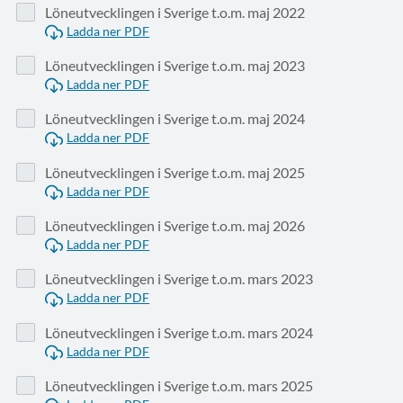
Löneutvecklingen i Sverige t.o.m. maj 2022
Ladda ner PDF
Löneutvecklingen i Sverige t.o.m. maj 2023
Ladda ner PDF
Löneutvecklingen i Sverige t.o.m. maj 2024
Ladda ner PDF
Löneutvecklingen i Sverige t.o.m. maj 2025
Ladda ner PDF
Löneutvecklingen i Sverige t.o.m. maj 2026
Ladda ner PDF
Löneutvecklingen i Sverige t.o.m. mars 2023
Ladda ner PDF
Löneutvecklingen i Sverige t.o.m. mars 2024
Ladda ner PDF
Löneutvecklingen i Sverige t.o.m. mars 2025