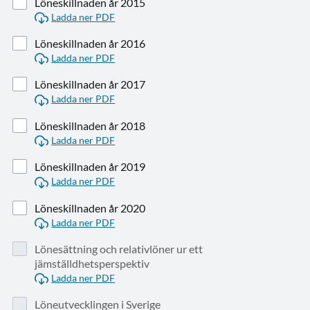
Löneskillnaden år 2015
Ladda ner PDF
Löneskillnaden år 2016
Ladda ner PDF
Löneskillnaden år 2017
Ladda ner PDF
Löneskillnaden år 2018
Ladda ner PDF
Löneskillnaden år 2019
Ladda ner PDF
Löneskillnaden år 2020
Ladda ner PDF
Lönesättning och relativlöner ur ett
jämställdhetsperspektiv
Ladda ner PDF
Löneutvecklingen i Sverige