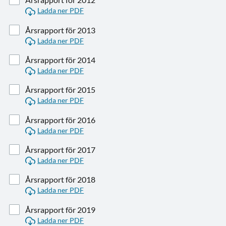
Ladda ner PDF
Årsrapport för 2013
Ladda ner PDF
Årsrapport för 2014
Ladda ner PDF
Årsrapport för 2015
Ladda ner PDF
Årsrapport för 2016
Ladda ner PDF
Årsrapport för 2017
Ladda ner PDF
Årsrapport för 2018
Ladda ner PDF
Årsrapport för 2019
Ladda ner PDF