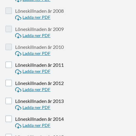
Löneskillnaden år 2008
Ladda ner PDF
Löneskillnaden år 2009
Ladda ner PDF
Löneskillnaden år 2010
Ladda ner PDF
Löneskillnaden år 2011
Ladda ner PDF
Löneskillnaden år 2012
Ladda ner PDF
Löneskillnaden år 2013
Ladda ner PDF
Löneskillnaden år 2014
Ladda ner PDF