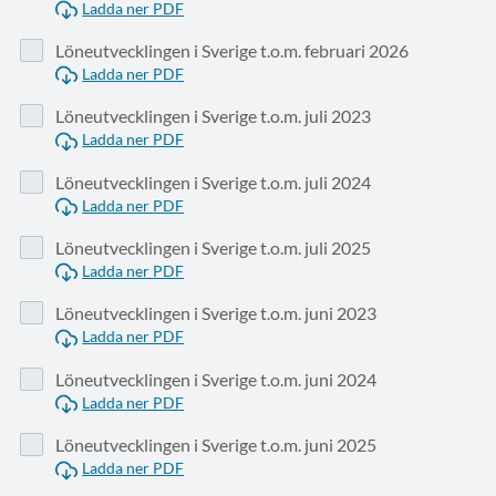
Ladda ner PDF
Löneutvecklingen i Sverige t.o.m. februari 2026
Ladda ner PDF
Löneutvecklingen i Sverige t.o.m. juli 2023
Ladda ner PDF
Löneutvecklingen i Sverige t.o.m. juli 2024
Ladda ner PDF
Löneutvecklingen i Sverige t.o.m. juli 2025
Ladda ner PDF
Löneutvecklingen i Sverige t.o.m. juni 2023
Ladda ner PDF
Löneutvecklingen i Sverige t.o.m. juni 2024
Ladda ner PDF
Löneutvecklingen i Sverige t.o.m. juni 2025
Ladda ner PDF