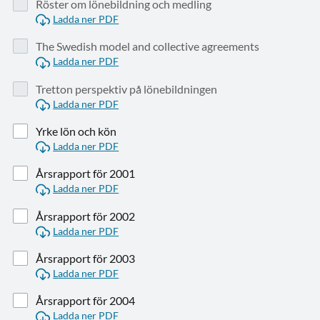
Röster om lönebildning och medling
Ladda ner PDF
The Swedish model and collective agreements
Ladda ner PDF
Tretton perspektiv på lönebildningen
Ladda ner PDF
Yrke lön och kön
Ladda ner PDF
Årsrapport för 2001
Ladda ner PDF
Årsrapport för 2002
Ladda ner PDF
Årsrapport för 2003
Ladda ner PDF
Årsrapport för 2004
Ladda ner PDF