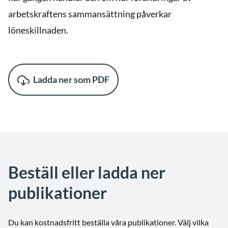
arbetskraftens sammansättning påverkar
löneskillnaden.
Ladda ner som PDF
Beställ eller ladda ner
publikationer
Du kan kostnadsfritt beställa våra publikationer. Välj vilka