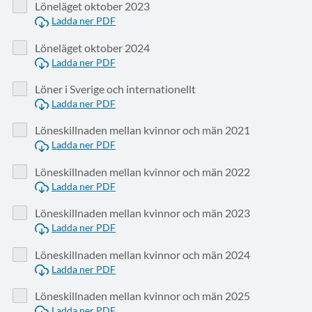
Löneläget oktober 2023
Ladda ner PDF
Löneläget oktober 2024
Ladda ner PDF
Löner i Sverige och internationellt
Ladda ner PDF
Löneskillnaden mellan kvinnor och män 2021
Ladda ner PDF
Löneskillnaden mellan kvinnor och män 2022
Ladda ner PDF
Löneskillnaden mellan kvinnor och män 2023
Ladda ner PDF
Löneskillnaden mellan kvinnor och män 2024
Ladda ner PDF
Löneskillnaden mellan kvinnor och män 2025
Ladda ner PDF