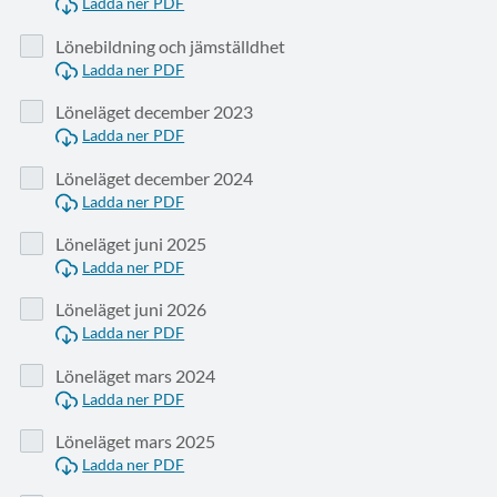
Ladda ner PDF
Lönebildning och jämställdhet
Ladda ner PDF
Löneläget december 2023
Ladda ner PDF
Löneläget december 2024
Ladda ner PDF
Löneläget juni 2025
Ladda ner PDF
Löneläget juni 2026
Ladda ner PDF
Löneläget mars 2024
Ladda ner PDF
Löneläget mars 2025
Ladda ner PDF