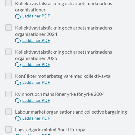
Kollektivavtalstäckning och arbetsmarknadens
organisationer
Ladda ner PDF
Kollektivavtalstäckning och arbetsmarknadens
organisationer 2024
Ladda ner PDF
Kollektivavtalstäckning och arbetsmarknadens
organisationer 2025
Ladda ner PDF
Konflikter mot arbetsgivare med kollektivavtal
Ladda ner PDF
Kvinnors och mäns löner yrke för yrke 2004
Ladda ner PDF
Labour market organisations and collective bargaining
Ladda ner PDF
Lagstadgade minimilöner i Europa