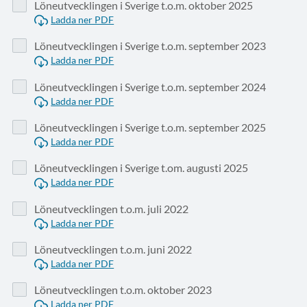
Löneutvecklingen i Sverige t.o.m. oktober 2025
Ladda ner PDF
Löneutvecklingen i Sverige t.o.m. september 2023
Ladda ner PDF
Löneutvecklingen i Sverige t.o.m. september 2024
Ladda ner PDF
Löneutvecklingen i Sverige t.o.m. september 2025
Ladda ner PDF
Löneutvecklingen i Sverige t.om. augusti 2025
Ladda ner PDF
Löneutvecklingen t.o.m. juli 2022
Ladda ner PDF
Löneutvecklingen t.o.m. juni 2022
Ladda ner PDF
Löneutvecklingen t.o.m. oktober 2023
Ladda ner PDF