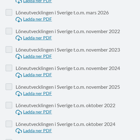
Ladda ner PDF
Löneutvecklingen i Sverige t.o.m. mars 2026
Ladda ner PDF
Löneutvecklingen i Sverige t.o.m. november 2022
Ladda ner PDF
Löneutvecklingen i Sverige t.o.m. november 2023
Ladda ner PDF
Löneutvecklingen i Sverige t.o.m. november 2024
Ladda ner PDF
Löneutvecklingen i Sverige t.o.m. november 2025
Ladda ner PDF
Löneutvecklingen i Sverige t.o.m. oktober 2022
Ladda ner PDF
Löneutvecklingen i Sverige t.o.m. oktober 2024
Ladda ner PDF