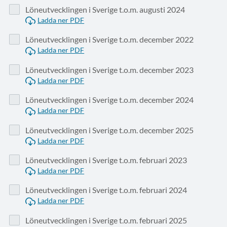
Löneutvecklingen i Sverige t.o.m. augusti 2024
Ladda ner PDF
Löneutvecklingen i Sverige t.o.m. december 2022
Ladda ner PDF
Löneutvecklingen i Sverige t.o.m. december 2023
Ladda ner PDF
Löneutvecklingen i Sverige t.o.m. december 2024
Ladda ner PDF
Löneutvecklingen i Sverige t.o.m. december 2025
Ladda ner PDF
Löneutvecklingen i Sverige t.o.m. februari 2023
Ladda ner PDF
Löneutvecklingen i Sverige t.o.m. februari 2024
Ladda ner PDF
Löneutvecklingen i Sverige t.o.m. februari 2025