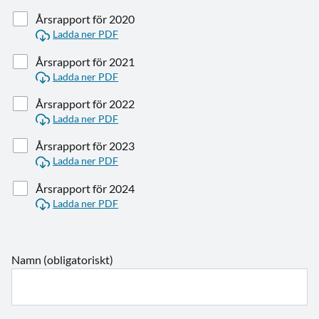
Årsrapport för 2020
Ladda ner PDF
Årsrapport för 2021
Ladda ner PDF
Årsrapport för 2022
Ladda ner PDF
Årsrapport för 2023
Ladda ner PDF
Årsrapport för 2024
Ladda ner PDF
Namn (obligatoriskt)