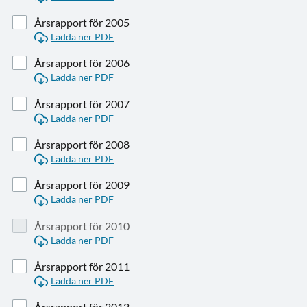
Årsrapport för 2005
Ladda ner PDF
Årsrapport för 2006
Ladda ner PDF
Årsrapport för 2007
Ladda ner PDF
Årsrapport för 2008
Ladda ner PDF
Årsrapport för 2009
Ladda ner PDF
Årsrapport för 2010
Ladda ner PDF
Årsrapport för 2011
Ladda ner PDF
Årsrapport för 2012