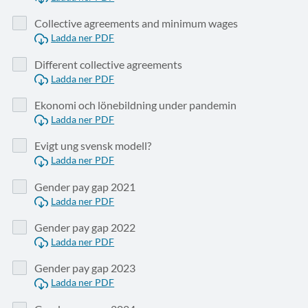
Collective agreements and minimum wages
Ladda ner PDF
Different collective agreements
Ladda ner PDF
Ekonomi och lönebildning under pandemin
Ladda ner PDF
Evigt ung svensk modell?
Ladda ner PDF
Gender pay gap 2021
Ladda ner PDF
Gender pay gap 2022
Ladda ner PDF
Gender pay gap 2023
Ladda ner PDF