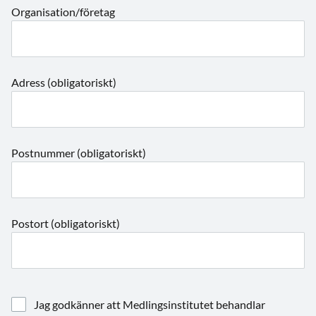
Organisation/företag
Adress (obligatoriskt)
Postnummer (obligatoriskt)
Postort (obligatoriskt)
Jag godkänner att Medlingsinstitutet behandlar