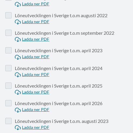
Ladda ner PDF
Löneutvecklingen i Sverige t.o.m augusti 2022
Ladda ner PDF
Löneutvecklingen i Sverige t.o.m september 2022
Ladda ner PDF
Löneutvecklingen i Sverige t.o.m. april 2023
Ladda ner PDF
Löneutvecklingen i Sverige t.o.m. april 2024
Ladda ner PDF
Löneutvecklingen i Sverige t.o.m. april 2025
Ladda ner PDF
Löneutvecklingen i Sverige t.o.m. april 2026
Ladda ner PDF
Löneutvecklingen i Sverige t.o.m. augusti 2023
Ladda ner PDF