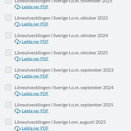
Löneutvecklingen i Sverige t.o.m. november 2025
Ladda ner PDF
Löneutvecklingen i Sverige t.o.m. oktober 2022
Ladda ner PDF
Löneutvecklingen i Sverige t.o.m. oktober 2024
Ladda ner PDF
Löneutvecklingen i Sverige t.o.m. oktober 2025
Ladda ner PDF
Löneutvecklingen i Sverige t.o.m. september 2023
Ladda ner PDF
Löneutvecklingen i Sverige t.o.m. september 2024
Ladda ner PDF
Löneutvecklingen i Sverige t.o.m. september 2025
Ladda ner PDF
Löneutvecklingen i Sverige t.om. augusti 2025
Ladda ner PDF