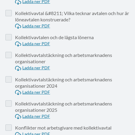
Ladda ner PDF
Kollektivavtal &#8211; Vilka tecknar avtalen och hur är
löneavtalen konstruerade?
Ladda ner PDF
Kollektivavtalen och de lägsta lönerna
Ladda ner PDF
Kollektivavtalstäckning och arbetsmarknadens
organisationer
Ladda ner PDF
Kollektivavtalstäckning och arbetsmarknadens
organisationer 2024
Ladda ner PDF
Kollektivavtalstäckning och arbetsmarknadens
organisationer 2025
Ladda ner PDF
Konflikter mot arbetsgivare med kollektivavtal
Ladda ner PDF