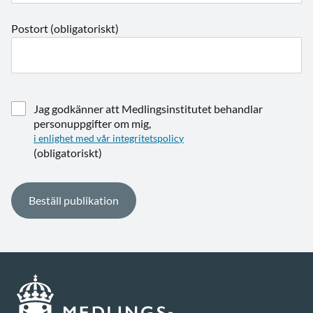
Postort (obligatoriskt)
Jag godkänner att Medlingsinstitutet behandlar
personuppgifter om mig,
i enlighet med vår integritetspolicy
(obligatoriskt)