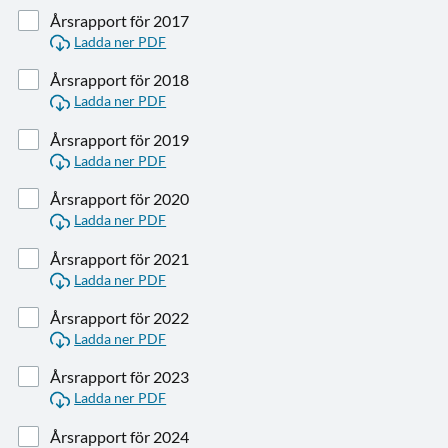
Årsrapport för 2017
Ladda ner PDF
Årsrapport för 2018
Ladda ner PDF
Årsrapport för 2019
Ladda ner PDF
Årsrapport för 2020
Ladda ner PDF
Årsrapport för 2021
Ladda ner PDF
Årsrapport för 2022
Ladda ner PDF
Årsrapport för 2023
Ladda ner PDF
Årsrapport för 2024