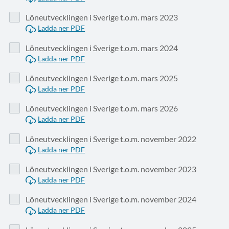
Löneutvecklingen i Sverige t.o.m. mars 2023
Ladda ner PDF
Löneutvecklingen i Sverige t.o.m. mars 2024
Ladda ner PDF
Löneutvecklingen i Sverige t.o.m. mars 2025
Ladda ner PDF
Löneutvecklingen i Sverige t.o.m. mars 2026
Ladda ner PDF
Löneutvecklingen i Sverige t.o.m. november 2022
Ladda ner PDF
Löneutvecklingen i Sverige t.o.m. november 2023
Ladda ner PDF
Löneutvecklingen i Sverige t.o.m. november 2024
Ladda ner PDF