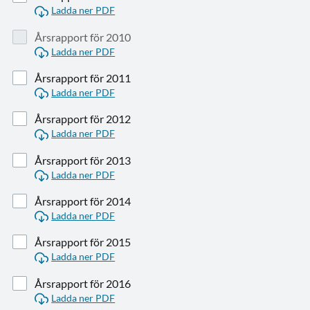
Ladda ner PDF
Årsrapport för 2010
Ladda ner PDF
Årsrapport för 2011
Ladda ner PDF
Årsrapport för 2012
Ladda ner PDF
Årsrapport för 2013
Ladda ner PDF
Årsrapport för 2014
Ladda ner PDF
Årsrapport för 2015
Ladda ner PDF
Årsrapport för 2016
Ladda ner PDF