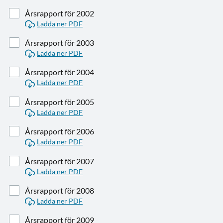
Årsrapport för 2002
Ladda ner PDF
Årsrapport för 2003
Ladda ner PDF
Årsrapport för 2004
Ladda ner PDF
Årsrapport för 2005
Ladda ner PDF
Årsrapport för 2006
Ladda ner PDF
Årsrapport för 2007
Ladda ner PDF
Årsrapport för 2008
Ladda ner PDF
Årsrapport för 2009