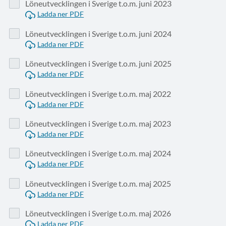
Löneutvecklingen i Sverige t.o.m. juni 2023
Ladda ner PDF
Löneutvecklingen i Sverige t.o.m. juni 2024
Ladda ner PDF
Löneutvecklingen i Sverige t.o.m. juni 2025
Ladda ner PDF
Löneutvecklingen i Sverige t.o.m. maj 2022
Ladda ner PDF
Löneutvecklingen i Sverige t.o.m. maj 2023
Ladda ner PDF
Löneutvecklingen i Sverige t.o.m. maj 2024
Ladda ner PDF
Löneutvecklingen i Sverige t.o.m. maj 2025
Ladda ner PDF
Löneutvecklingen i Sverige t.o.m. maj 2026
Ladda ner PDF