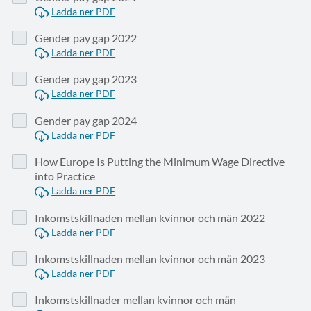
Ladda ner PDF
Gender pay gap 2022
Ladda ner PDF
Gender pay gap 2023
Ladda ner PDF
Gender pay gap 2024
Ladda ner PDF
How Europe Is Putting the Minimum Wage Directive
into Practice
Ladda ner PDF
Inkomstskillnaden mellan kvinnor och män 2022
Ladda ner PDF
Inkomstskillnaden mellan kvinnor och män 2023
Ladda ner PDF
Inkomstskillnader mellan kvinnor och män