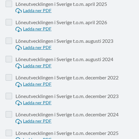
Löneutvecklingen i Sverige t.o.m. april 2025
Ladda ner PDF
Löneutvecklingen i Sverige t.o.m. april 2026
Ladda ner PDF
Löneutvecklingen i Sverige t.o.m. augusti 2023
Ladda ner PDF
Löneutvecklingen i Sverige t.o.m. augusti 2024
Ladda ner PDF
Löneutvecklingen i Sverige t.o.m. december 2022
Ladda ner PDF
Löneutvecklingen i Sverige t.o.m. december 2023
Ladda ner PDF
Löneutvecklingen i Sverige t.o.m. december 2024
Ladda ner PDF
Löneutvecklingen i Sverige t.o.m. december 2025