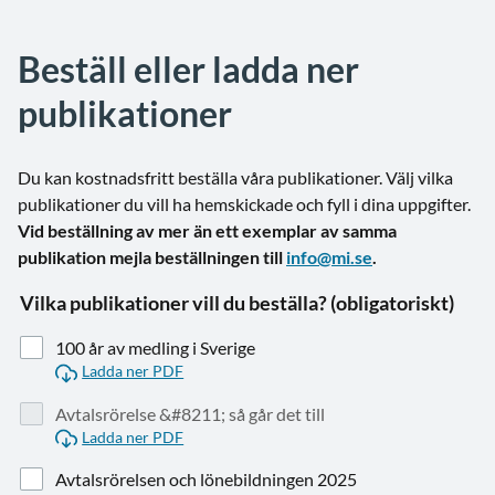
Beställ eller ladda ner
publikationer
Du kan kostnadsfritt beställa våra publikationer. Välj vilka
publikationer du vill ha hemskickade och fyll i dina uppgifter.
Vid beställning av mer än ett exemplar av samma
publikation mejla beställningen till
info@mi.se
.
Vilka publikationer vill du beställa? (obligatoriskt)
100 år av medling i Sverige
Ladda ner PDF
Avtalsrörelse &#8211; så går det till
Ladda ner PDF
Avtalsrörelsen och lönebildningen 2025