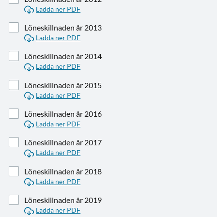
Ladda ner PDF
Löneskillnaden år 2013
Ladda ner PDF
Löneskillnaden år 2014
Ladda ner PDF
Löneskillnaden år 2015
Ladda ner PDF
Löneskillnaden år 2016
Ladda ner PDF
Löneskillnaden år 2017
Ladda ner PDF
Löneskillnaden år 2018
Ladda ner PDF
Löneskillnaden år 2019
Ladda ner PDF