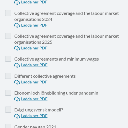
Ladda ner PDF
Collective agreement coverage and the labour market
organisations 2024
Ladda ner PDF
Collective agreement coverage and the labour market
organisations 2025
Ladda ner PDF
Collective agreements and minimum wages
Ladda ner PDF
Different collective agreements
Ladda ner PDF
Ekonomi och lönebildning under pandemin
Ladda ner PDF
Evigt ung svensk modell?
Ladda ner PDF
Gender pay gap 2021