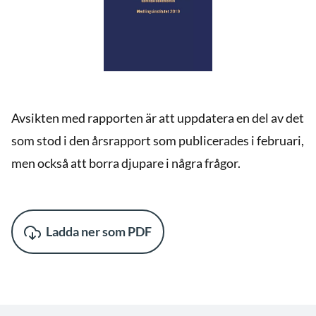
Avsikten med rapporten är att uppdatera en del av det
som stod i den årsrapport som publicerades i februari,
men också att borra djupare i några frågor.
Ladda ner som PDF