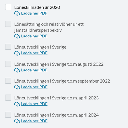
Löneskillnaden år 2020
Ladda ner PDF
Lönesättning och relativlöner ur ett
jämställdhetsperspektiv
Ladda ner PDF
Löneutvecklingen i Sverige
Ladda ner PDF
Löneutvecklingen i Sverige t.o.m augusti 2022
Ladda ner PDF
Löneutvecklingen i Sverige t.o.m september 2022
Ladda ner PDF
Löneutvecklingen i Sverige t.o.m. april 2023
Ladda ner PDF
Löneutvecklingen i Sverige t.o.m. april 2024
Ladda ner PDF