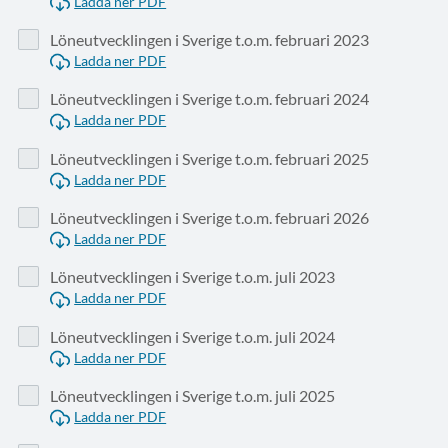
Ladda ner PDF
Löneutvecklingen i Sverige t.o.m. februari 2023
Ladda ner PDF
Löneutvecklingen i Sverige t.o.m. februari 2024
Ladda ner PDF
Löneutvecklingen i Sverige t.o.m. februari 2025
Ladda ner PDF
Löneutvecklingen i Sverige t.o.m. februari 2026
Ladda ner PDF
Löneutvecklingen i Sverige t.o.m. juli 2023
Ladda ner PDF
Löneutvecklingen i Sverige t.o.m. juli 2024
Ladda ner PDF
Löneutvecklingen i Sverige t.o.m. juli 2025
Ladda ner PDF