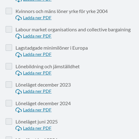
Kvinnors och mäns löner yrke för yrke 2004
Ladda ner PDF
Labour market organisations and collective bargaining
Ladda ner PDF
Lagstadgade minimilöner i Europa
Ladda ner PDF
Lönebildning och jämställdhet
Ladda ner PDF
Löneläget december 2023
Ladda ner PDF
Löneläget december 2024
Ladda ner PDF
Löneläget juni 2025
Ladda ner PDF