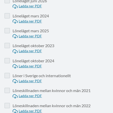
Löneläget juni 2026
Ladda ner PDF
Löneläget mars 2024
Ladda ner PDF
Löneläget mars 2025
Ladda ner PDF
Löneläget oktober 2023
Ladda ner PDF
Löneläget oktober 2024
Ladda ner PDF
Löner i Sverige och internationellt
Ladda ner PDF
Löneskillnaden mellan kvinnor och män 2021
Ladda ner PDF
Löneskillnaden mellan kvinnor och män 2022
Ladda ner PDF