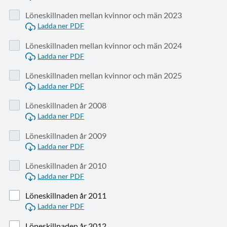
Löneskillnaden mellan kvinnor och män 2023
Ladda ner PDF
Löneskillnaden mellan kvinnor och män 2024
Ladda ner PDF
Löneskillnaden mellan kvinnor och män 2025
Ladda ner PDF
Löneskillnaden år 2008
Ladda ner PDF
Löneskillnaden år 2009
Ladda ner PDF
Löneskillnaden år 2010
Ladda ner PDF
Löneskillnaden år 2011
Ladda ner PDF
Löneskillnaden år 2012