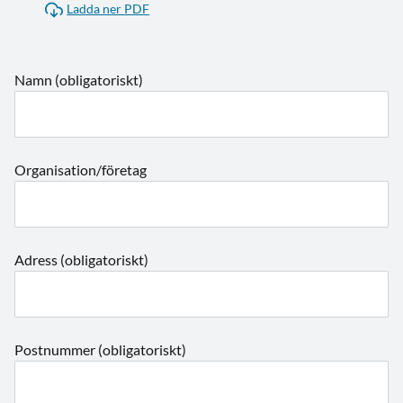
Ladda ner PDF
Namn (obligatoriskt)
Organisation/företag
Adress (obligatoriskt)
Postnummer (obligatoriskt)