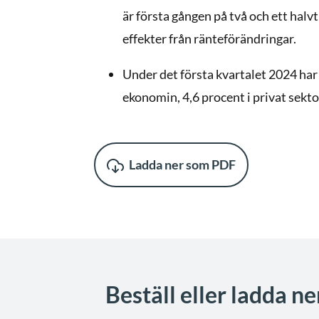
är första gången på två och ett halvt
effekter från ränteförändringar.
Under det första kvartalet 2024 har
ekonomin, 4,6 procent i privat sektor
Ladda ner som PDF
Beställ eller ladda n