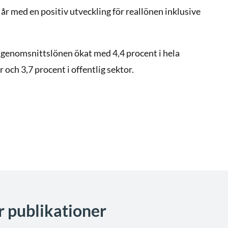
 år med en positiv utveckling för reallönen inklusive
 genomsnittslönen ökat med 4,4 procent i hela
 och 3,7 procent i offentlig sektor.
er publikationer