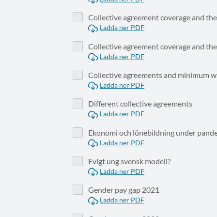
Collective agreement coverage and the
Ladda ner PDF
Collective agreement coverage and the
Ladda ner PDF
Collective agreements and minimum w
Ladda ner PDF
Different collective agreements
Ladda ner PDF
Ekonomi och lönebildning under pand
Ladda ner PDF
Evigt ung svensk modell?
Ladda ner PDF
Gender pay gap 2021
Ladda ner PDF