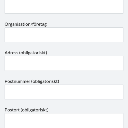
Organisation/företag
Adress (obligatoriskt)
Postnummer (obligatoriskt)
Postort (obligatoriskt)