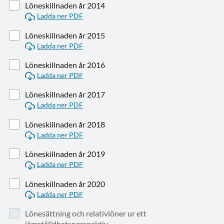
Löneskillnaden år 2014
Ladda ner PDF
Löneskillnaden år 2015
Ladda ner PDF
Löneskillnaden år 2016
Ladda ner PDF
Löneskillnaden år 2017
Ladda ner PDF
Löneskillnaden år 2018
Ladda ner PDF
Löneskillnaden år 2019
Ladda ner PDF
Löneskillnaden år 2020
Ladda ner PDF
Lönesättning och relativlöner ur ett
jämställdhetsperspektiv