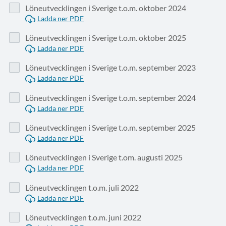
Löneutvecklingen i Sverige t.o.m. oktober 2024
Ladda ner PDF
Löneutvecklingen i Sverige t.o.m. oktober 2025
Ladda ner PDF
Löneutvecklingen i Sverige t.o.m. september 2023
Ladda ner PDF
Löneutvecklingen i Sverige t.o.m. september 2024
Ladda ner PDF
Löneutvecklingen i Sverige t.o.m. september 2025
Ladda ner PDF
Löneutvecklingen i Sverige t.om. augusti 2025
Ladda ner PDF
Löneutvecklingen t.o.m. juli 2022
Ladda ner PDF
Löneutvecklingen t.o.m. juni 2022