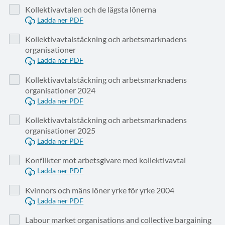
Kollektivavtalen och de lägsta lönerna
Ladda ner PDF
Kollektivavtalstäckning och arbetsmarknadens
organisationer
Ladda ner PDF
Kollektivavtalstäckning och arbetsmarknadens
organisationer 2024
Ladda ner PDF
Kollektivavtalstäckning och arbetsmarknadens
organisationer 2025
Ladda ner PDF
Konflikter mot arbetsgivare med kollektivavtal
Ladda ner PDF
Kvinnors och mäns löner yrke för yrke 2004
Ladda ner PDF
Labour market organisations and collective bargaining