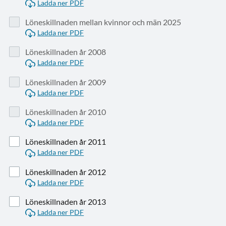
Ladda ner PDF
Löneskillnaden mellan kvinnor och män 2025
Ladda ner PDF
Löneskillnaden år 2008
Ladda ner PDF
Löneskillnaden år 2009
Ladda ner PDF
Löneskillnaden år 2010
Ladda ner PDF
Löneskillnaden år 2011
Ladda ner PDF
Löneskillnaden år 2012
Ladda ner PDF
Löneskillnaden år 2013
Ladda ner PDF