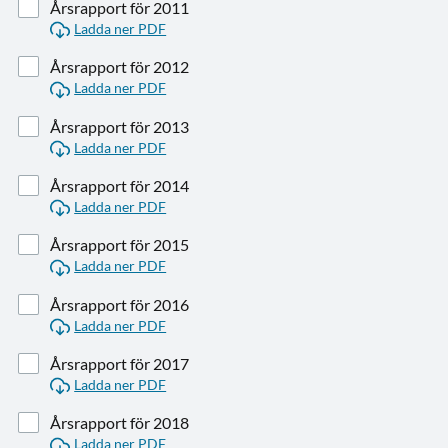
Årsrapport för 2011
Ladda ner PDF
Årsrapport för 2012
Ladda ner PDF
Årsrapport för 2013
Ladda ner PDF
Årsrapport för 2014
Ladda ner PDF
Årsrapport för 2015
Ladda ner PDF
Årsrapport för 2016
Ladda ner PDF
Årsrapport för 2017
Ladda ner PDF
Årsrapport för 2018
Ladda ner PDF