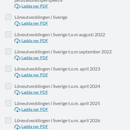
Ladda ner PDF
Löneutvecklingen i Sverige
Ladda ner PDF
Löneutvecklingen i Sverige t.o.m augusti 2022
Ladda ner PDF
Löneutvecklingen i Sverige t.o.m september 2022
Ladda ner PDF
Löneutvecklingen i Sverige t.o.m. april 2023
Ladda ner PDF
Löneutvecklingen i Sverige t.o.m. april 2024
Ladda ner PDF
Löneutvecklingen i Sverige t.o.m. april 2025
Ladda ner PDF
Löneutvecklingen i Sverige t.o.m. april 2026
Ladda ner PDF