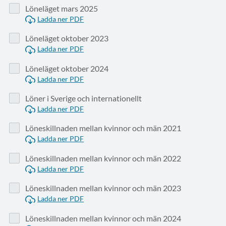
Löneläget mars 2025
Ladda ner PDF
Löneläget oktober 2023
Ladda ner PDF
Löneläget oktober 2024
Ladda ner PDF
Löner i Sverige och internationellt
Ladda ner PDF
Löneskillnaden mellan kvinnor och män 2021
Ladda ner PDF
Löneskillnaden mellan kvinnor och män 2022
Ladda ner PDF
Löneskillnaden mellan kvinnor och män 2023
Ladda ner PDF
Löneskillnaden mellan kvinnor och män 2024