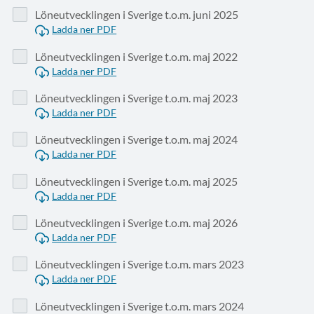
Löneutvecklingen i Sverige t.o.m. juni 2025
Ladda ner PDF
Löneutvecklingen i Sverige t.o.m. maj 2022
Ladda ner PDF
Löneutvecklingen i Sverige t.o.m. maj 2023
Ladda ner PDF
Löneutvecklingen i Sverige t.o.m. maj 2024
Ladda ner PDF
Löneutvecklingen i Sverige t.o.m. maj 2025
Ladda ner PDF
Löneutvecklingen i Sverige t.o.m. maj 2026
Ladda ner PDF
Löneutvecklingen i Sverige t.o.m. mars 2023
Ladda ner PDF
Löneutvecklingen i Sverige t.o.m. mars 2024