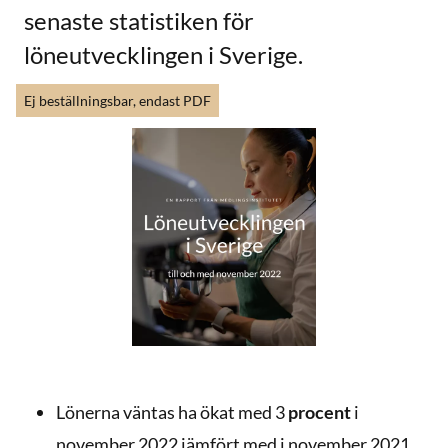
senaste statistiken för
löneutvecklingen i Sverige.
Ej beställningsbar, endast PDF
Lönerna väntas ha ökat med 3
procent
i
november 2022 jämfört med i november 2021.