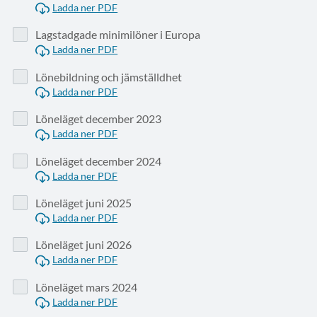
Ladda ner PDF
Lagstadgade minimilöner i Europa
Ladda ner PDF
Lönebildning och jämställdhet
Ladda ner PDF
Löneläget december 2023
Ladda ner PDF
Löneläget december 2024
Ladda ner PDF
Löneläget juni 2025
Ladda ner PDF
Löneläget juni 2026
Ladda ner PDF
Löneläget mars 2024
Ladda ner PDF