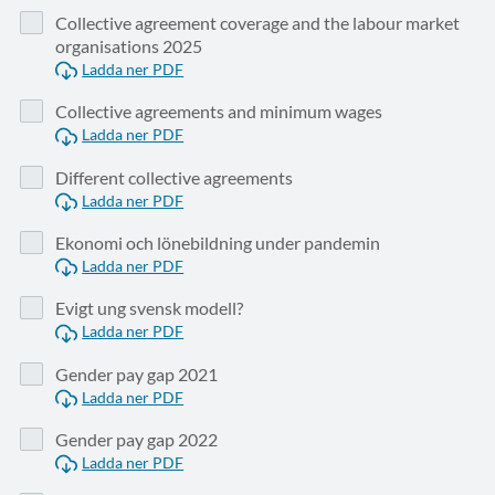
Collective agreement coverage and the labour market
organisations 2025
Ladda ner PDF
Collective agreements and minimum wages
Ladda ner PDF
Different collective agreements
Ladda ner PDF
Ekonomi och lönebildning under pandemin
Ladda ner PDF
Evigt ung svensk modell?
Ladda ner PDF
Gender pay gap 2021
Ladda ner PDF
Gender pay gap 2022
Ladda ner PDF