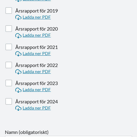
Årsrapport för 2019
Ladda ner PDF
Årsrapport för 2020
Ladda ner PDF
Årsrapport för 2021
Ladda ner PDF
Årsrapport för 2022
Ladda ner PDF
Årsrapport för 2023
Ladda ner PDF
Årsrapport för 2024
Ladda ner PDF
Namn (obligatoriskt)