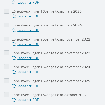
Ladda ner PDF
Löneutvecklingen i Sverige t.o.m. mars 2025
Ladda ner PDF
Löneutvecklingen i Sverige t.o.m. mars 2026
Ladda ner PDF
Löneutvecklingen i Sverige t.o.m. november 2022
Ladda ner PDF
Löneutvecklingen i Sverige t.o.m. november 2023
Ladda ner PDF
Löneutvecklingen i Sverige t.o.m. november 2024
Ladda ner PDF
Löneutvecklingen i Sverige t.o.m. november 2025
Ladda ner PDF
Löneutvecklingen i Sverige t.o.m. oktober 2022
Ladda ner PDF