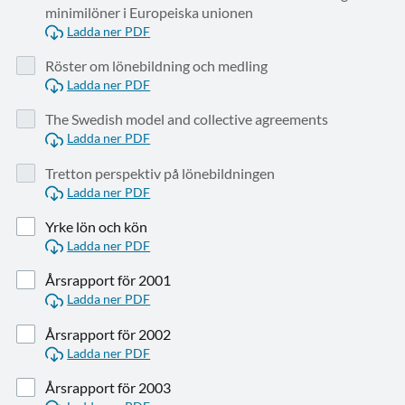
minimilöner i Europeiska unionen
Ladda ner PDF
Röster om lönebildning och medling
Ladda ner PDF
The Swedish model and collective agreements
Ladda ner PDF
Tretton perspektiv på lönebildningen
Ladda ner PDF
Yrke lön och kön
Ladda ner PDF
Årsrapport för 2001
Ladda ner PDF
Årsrapport för 2002
Ladda ner PDF
Årsrapport för 2003