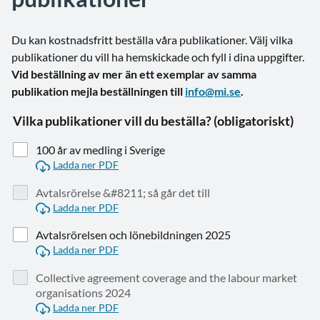
Du kan kostnadsfritt beställa våra publikationer. Välj vilka
publikationer du vill ha hemskickade och fyll i dina uppgifter.
Vid beställning av mer än ett exemplar av samma
publikation mejla beställningen till
info@mi.se
.
Vilka publikationer vill du beställa? (obligatoriskt)
100 år av medling i Sverige
Ladda ner PDF
Avtalsrörelse &#8211; så går det till
Ladda ner PDF
Avtalsrörelsen och lönebildningen 2025
Ladda ner PDF
Collective agreement coverage and the labour market
organisations 2024
Ladda ner PDF