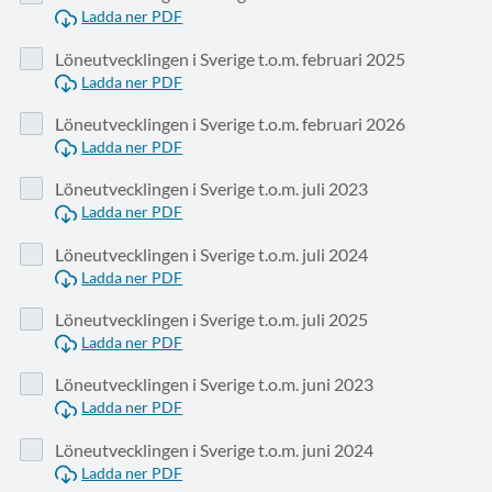
Ladda ner PDF
Löneutvecklingen i Sverige t.o.m. februari 2025
Ladda ner PDF
Löneutvecklingen i Sverige t.o.m. februari 2026
Ladda ner PDF
Löneutvecklingen i Sverige t.o.m. juli 2023
Ladda ner PDF
Löneutvecklingen i Sverige t.o.m. juli 2024
Ladda ner PDF
Löneutvecklingen i Sverige t.o.m. juli 2025
Ladda ner PDF
Löneutvecklingen i Sverige t.o.m. juni 2023
Ladda ner PDF
Löneutvecklingen i Sverige t.o.m. juni 2024
Ladda ner PDF