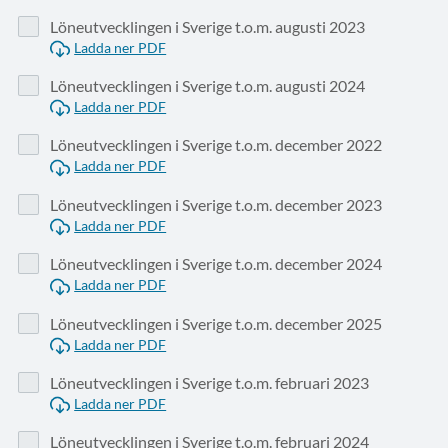
Löneutvecklingen i Sverige t.o.m. augusti 2023
Ladda ner PDF
Löneutvecklingen i Sverige t.o.m. augusti 2024
Ladda ner PDF
Löneutvecklingen i Sverige t.o.m. december 2022
Ladda ner PDF
Löneutvecklingen i Sverige t.o.m. december 2023
Ladda ner PDF
Löneutvecklingen i Sverige t.o.m. december 2024
Ladda ner PDF
Löneutvecklingen i Sverige t.o.m. december 2025
Ladda ner PDF
Löneutvecklingen i Sverige t.o.m. februari 2023
Ladda ner PDF
Löneutvecklingen i Sverige t.o.m. februari 2024