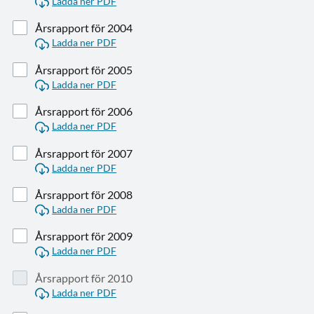
Ladda ner PDF
Årsrapport för 2004
Ladda ner PDF
Årsrapport för 2005
Ladda ner PDF
Årsrapport för 2006
Ladda ner PDF
Årsrapport för 2007
Ladda ner PDF
Årsrapport för 2008
Ladda ner PDF
Årsrapport för 2009
Ladda ner PDF
Årsrapport för 2010
Ladda ner PDF