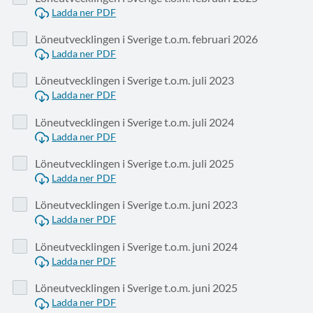
Ladda ner PDF
Löneutvecklingen i Sverige t.o.m. februari 2026
Ladda ner PDF
Löneutvecklingen i Sverige t.o.m. juli 2023
Ladda ner PDF
Löneutvecklingen i Sverige t.o.m. juli 2024
Ladda ner PDF
Löneutvecklingen i Sverige t.o.m. juli 2025
Ladda ner PDF
Löneutvecklingen i Sverige t.o.m. juni 2023
Ladda ner PDF
Löneutvecklingen i Sverige t.o.m. juni 2024
Ladda ner PDF
Löneutvecklingen i Sverige t.o.m. juni 2025
Ladda ner PDF