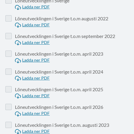
Löneutvecklingen i Sverige
Ladda ner PDF
Löneutvecklingen i Sverige t.o.m augusti 2022
Ladda ner PDF
Löneutvecklingen i Sverige t.o.m september 2022
Ladda ner PDF
Löneutvecklingen i Sverige t.o.m. april 2023
Ladda ner PDF
Löneutvecklingen i Sverige t.o.m. april 2024
Ladda ner PDF
Löneutvecklingen i Sverige t.o.m. april 2025
Ladda ner PDF
Löneutvecklingen i Sverige t.o.m. april 2026
Ladda ner PDF
Löneutvecklingen i Sverige t.o.m. augusti 2023
Ladda ner PDF