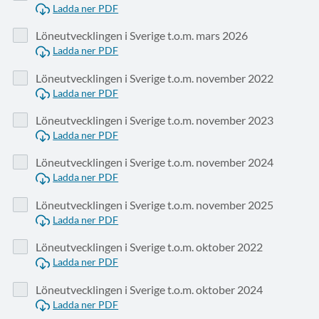
Ladda ner PDF
Löneutvecklingen i Sverige t.o.m. mars 2026
Ladda ner PDF
Löneutvecklingen i Sverige t.o.m. november 2022
Ladda ner PDF
Löneutvecklingen i Sverige t.o.m. november 2023
Ladda ner PDF
Löneutvecklingen i Sverige t.o.m. november 2024
Ladda ner PDF
Löneutvecklingen i Sverige t.o.m. november 2025
Ladda ner PDF
Löneutvecklingen i Sverige t.o.m. oktober 2022
Ladda ner PDF
Löneutvecklingen i Sverige t.o.m. oktober 2024
Ladda ner PDF