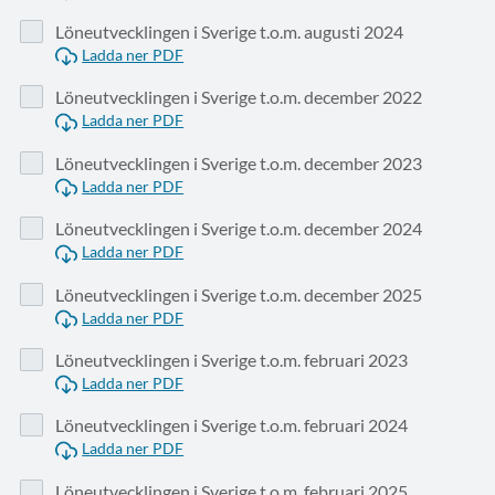
Löneutvecklingen i Sverige t.o.m. augusti 2024
Ladda ner PDF
Löneutvecklingen i Sverige t.o.m. december 2022
Ladda ner PDF
Löneutvecklingen i Sverige t.o.m. december 2023
Ladda ner PDF
Löneutvecklingen i Sverige t.o.m. december 2024
Ladda ner PDF
Löneutvecklingen i Sverige t.o.m. december 2025
Ladda ner PDF
Löneutvecklingen i Sverige t.o.m. februari 2023
Ladda ner PDF
Löneutvecklingen i Sverige t.o.m. februari 2024
Ladda ner PDF
Löneutvecklingen i Sverige t.o.m. februari 2025