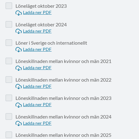
Löneläget oktober 2023
Ladda ner PDF
Löneläget oktober 2024
Ladda ner PDF
Löner i Sverige och internationellt
Ladda ner PDF
Löneskillnaden mellan kvinnor och män 2021
Ladda ner PDF
Löneskillnaden mellan kvinnor och män 2022
Ladda ner PDF
Löneskillnaden mellan kvinnor och män 2023
Ladda ner PDF
Löneskillnaden mellan kvinnor och män 2024
Ladda ner PDF
Löneskillnaden mellan kvinnor och män 2025