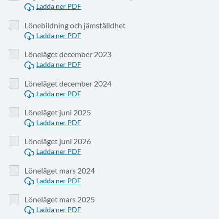
Ladda ner PDF
Lönebildning och jämställdhet
Ladda ner PDF
Löneläget december 2023
Ladda ner PDF
Löneläget december 2024
Ladda ner PDF
Löneläget juni 2025
Ladda ner PDF
Löneläget juni 2026
Ladda ner PDF
Löneläget mars 2024
Ladda ner PDF
Löneläget mars 2025
Ladda ner PDF