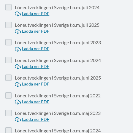
Löneutvecklingen i Sverige t.o.m. juli 2024
Ladda ner PDF
Löneutvecklingen i Sverige t.o.m. juli 2025
Ladda ner PDF
Löneutvecklingen i Sverige t.o.m. juni 2023
Ladda ner PDF
Löneutvecklingen i Sverige t.o.m. juni 2024
Ladda ner PDF
Löneutvecklingen i Sverige t.o.m. juni 2025
Ladda ner PDF
Löneutvecklingen i Sverige t.o.m. maj 2022
Ladda ner PDF
Löneutvecklingen i Sverige t.o.m. maj 2023
Ladda ner PDF
Löneutvecklingen i Sverige t.o.m. maj 2024