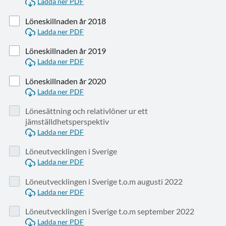
Ladda ner PDF
Löneskillnaden år 2018
Ladda ner PDF
Löneskillnaden år 2019
Ladda ner PDF
Löneskillnaden år 2020
Ladda ner PDF
Lönesättning och relativlöner ur ett
jämställdhetsperspektiv
Ladda ner PDF
Löneutvecklingen i Sverige
Ladda ner PDF
Löneutvecklingen i Sverige t.o.m augusti 2022
Ladda ner PDF
Löneutvecklingen i Sverige t.o.m september 2022
Ladda ner PDF