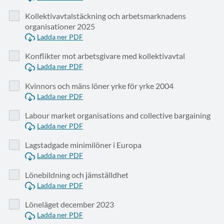
Kollektivavtalstäckning och arbetsmarknadens
organisationer 2025
Ladda ner PDF
Konflikter mot arbetsgivare med kollektivavtal
Ladda ner PDF
Kvinnors och mäns löner yrke för yrke 2004
Ladda ner PDF
Labour market organisations and collective bargaining
Ladda ner PDF
Lagstadgade minimilöner i Europa
Ladda ner PDF
Lönebildning och jämställdhet
Ladda ner PDF
Löneläget december 2023
Ladda ner PDF