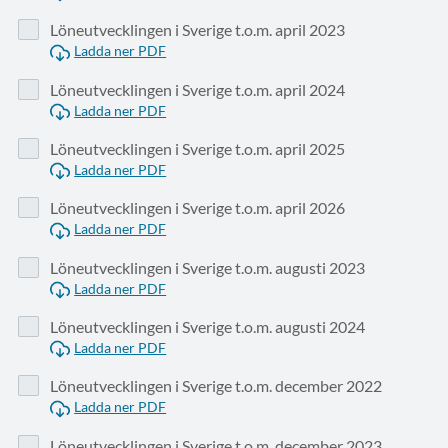
Löneutvecklingen i Sverige t.o.m. april 2023
Ladda ner PDF
Löneutvecklingen i Sverige t.o.m. april 2024
Ladda ner PDF
Löneutvecklingen i Sverige t.o.m. april 2025
Ladda ner PDF
Löneutvecklingen i Sverige t.o.m. april 2026
Ladda ner PDF
Löneutvecklingen i Sverige t.o.m. augusti 2023
Ladda ner PDF
Löneutvecklingen i Sverige t.o.m. augusti 2024
Ladda ner PDF
Löneutvecklingen i Sverige t.o.m. december 2022
Ladda ner PDF
Löneutvecklingen i Sverige t.o.m. december 2023