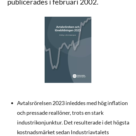
publicerades i februari 2002.
Avtalsrörelsen 2023 inleddes med hög inflation
och pressade reallöner, trots en stark
industrikonjunktur. Det resulterade i det högsta
kostnadsmärket sedan Industriavtalets