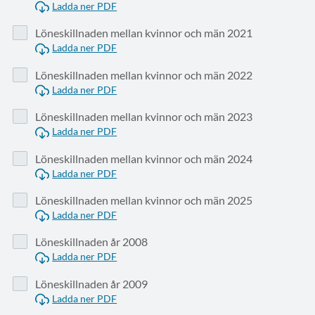
Ladda ner PDF
Löneskillnaden mellan kvinnor och män 2021
Ladda ner PDF
Löneskillnaden mellan kvinnor och män 2022
Ladda ner PDF
Löneskillnaden mellan kvinnor och män 2023
Ladda ner PDF
Löneskillnaden mellan kvinnor och män 2024
Ladda ner PDF
Löneskillnaden mellan kvinnor och män 2025
Ladda ner PDF
Löneskillnaden år 2008
Ladda ner PDF
Löneskillnaden år 2009
Ladda ner PDF