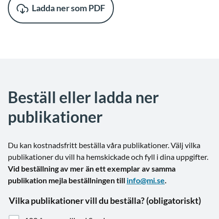
Ladda ner som PDF
Beställ eller ladda ner
publikationer
Du kan kostnadsfritt beställa våra publikationer. Välj vilka
publikationer du vill ha hemskickade och fyll i dina uppgifter.
Vid beställning av mer än ett exemplar av samma
publikation mejla beställningen till
info@mi.se
.
Vilka publikationer vill du beställa? (obligatoriskt)