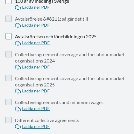
100 år av medling i Sverige
Ladda ner PDF
Avtalsrörelse &#8211; så går det till
Ladda ner PDF
Avtalsrörelsen och lönebildningen 2025
Ladda ner PDF
Collective agreement coverage and the labour market
organisations 2024
Ladda ner PDF
Collective agreement coverage and the labour market
organisations 2025
Ladda ner PDF
Collective agreements and minimum wages
Ladda ner PDF
Different collective agreements
Ladda ner PDF