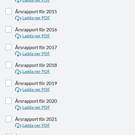
Årsrapport för 2015
Ladda ner PDF
Årsrapport för 2016
Ladda ner PDF
Årsrapport för 2017
Ladda ner PDF
Årsrapport för 2018
Ladda ner PDF
Årsrapport för 2019
Ladda ner PDF
Årsrapport för 2020
Ladda ner PDF
Årsrapport för 2021
Ladda ner PDF