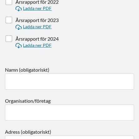
Årsrapport för 2022
Ladda ner PDF
Årsrapport för 2023
Ladda ner PDF
Årsrapport för 2024
Ladda ner PDF
Namn (obligatoriskt)
Organisation/företag
Adress (obligatoriskt)