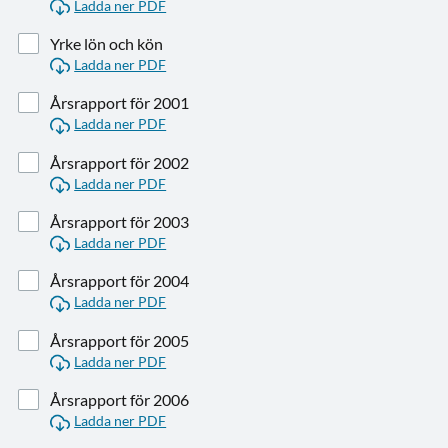
Ladda ner PDF
Yrke lön och kön
Ladda ner PDF
Årsrapport för 2001
Ladda ner PDF
Årsrapport för 2002
Ladda ner PDF
Årsrapport för 2003
Ladda ner PDF
Årsrapport för 2004
Ladda ner PDF
Årsrapport för 2005
Ladda ner PDF
Årsrapport för 2006
Ladda ner PDF