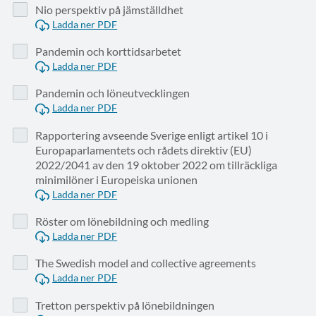
Nio perspektiv på jämställdhet
Ladda ner PDF
Pandemin och korttidsarbetet
Ladda ner PDF
Pandemin och löneutvecklingen
Ladda ner PDF
Rapportering avseende Sverige enligt artikel 10 i
Europaparlamentets och rådets direktiv (EU)
2022/2041 av den 19 oktober 2022 om tillräckliga
minimilöner i Europeiska unionen
Ladda ner PDF
Röster om lönebildning och medling
Ladda ner PDF
The Swedish model and collective agreements
Ladda ner PDF
Tretton perspektiv på lönebildningen