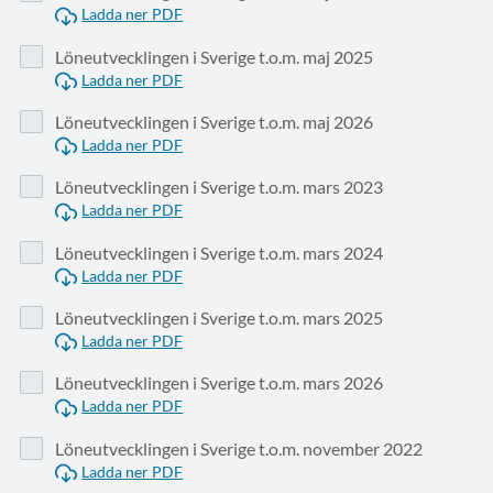
Ladda ner PDF
Löneutvecklingen i Sverige t.o.m. maj 2025
Ladda ner PDF
Löneutvecklingen i Sverige t.o.m. maj 2026
Ladda ner PDF
Löneutvecklingen i Sverige t.o.m. mars 2023
Ladda ner PDF
Löneutvecklingen i Sverige t.o.m. mars 2024
Ladda ner PDF
Löneutvecklingen i Sverige t.o.m. mars 2025
Ladda ner PDF
Löneutvecklingen i Sverige t.o.m. mars 2026
Ladda ner PDF
Löneutvecklingen i Sverige t.o.m. november 2022
Ladda ner PDF