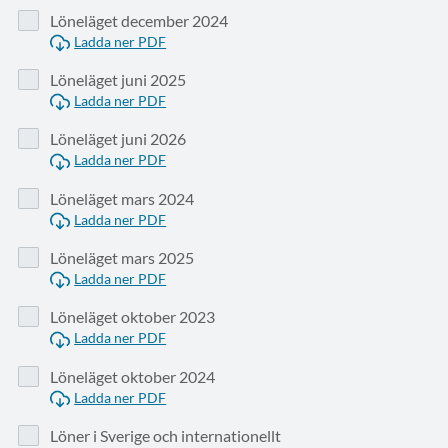
Löneläget december 2024
Ladda ner PDF
Löneläget juni 2025
Ladda ner PDF
Löneläget juni 2026
Ladda ner PDF
Löneläget mars 2024
Ladda ner PDF
Löneläget mars 2025
Ladda ner PDF
Löneläget oktober 2023
Ladda ner PDF
Löneläget oktober 2024
Ladda ner PDF
Löner i Sverige och internationellt