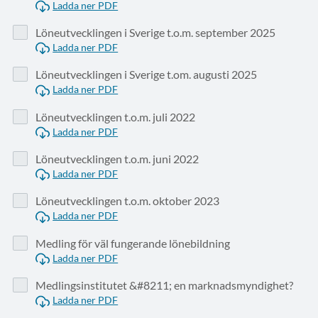
Ladda ner PDF
Löneutvecklingen i Sverige t.o.m. september 2025
Ladda ner PDF
Löneutvecklingen i Sverige t.om. augusti 2025
Ladda ner PDF
Löneutvecklingen t.o.m. juli 2022
Ladda ner PDF
Löneutvecklingen t.o.m. juni 2022
Ladda ner PDF
Löneutvecklingen t.o.m. oktober 2023
Ladda ner PDF
Medling för väl fungerande lönebildning
Ladda ner PDF
Medlingsinstitutet &#8211; en marknadsmyndighet?
Ladda ner PDF