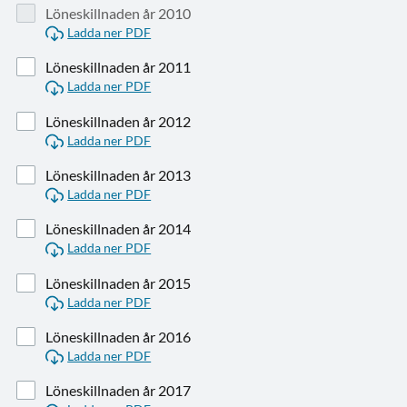
Löneskillnaden år 2010
Ladda ner PDF
Löneskillnaden år 2011
Ladda ner PDF
Löneskillnaden år 2012
Ladda ner PDF
Löneskillnaden år 2013
Ladda ner PDF
Löneskillnaden år 2014
Ladda ner PDF
Löneskillnaden år 2015
Ladda ner PDF
Löneskillnaden år 2016
Ladda ner PDF
Löneskillnaden år 2017