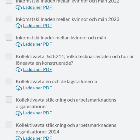
Inkomstskillnaden mellan kvinnor och män 2022
Ladda ner PDF
Inkomstskillnaden mellan kvinnor och män 2023
Ladda ner PDF
Inkomstskillnader mellan kvinnor och män
Ladda ner PDF
Kollektivavtal &#8211; Vilka tecknar avtalen och hur är
löneavtalen konstruerade?
Ladda ner PDF
Kollektivavtalen och de lägsta lönerna
Ladda ner PDF
Kollektivavtalstäckning och arbetsmarknadens
organisationer
Ladda ner PDF
Kollektivavtalstäckning och arbetsmarknadens
organisationer 2024
Ladda ner PDF