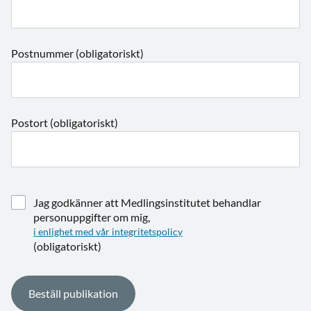
Postnummer (obligatoriskt)
Postort (obligatoriskt)
Jag godkänner att Medlingsinstitutet behandlar
personuppgifter om mig,
i enlighet med vår integritetspolicy
(obligatoriskt)