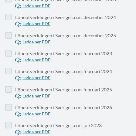
Ladda ner PDF
Löneutvecklingen i Sverige t.o.m. december 2024
Ladda ner PDF
Löneutvecklingen i Sverige t.o.m. december 2025
Ladda ner PDF
Löneutvecklingen i Sverige t.o.m. februari 2023
Ladda ner PDF
Löneutvecklingen i Sverige t.o.m. februari 2024
Ladda ner PDF
Löneutvecklingen i Sverige t.o.m. februari 2025
Ladda ner PDF
Löneutvecklingen i Sverige t.o.m. februari 2026
Ladda ner PDF
Löneutvecklingen i Sverige t.o.m. juli 2023
Ladda ner PDF