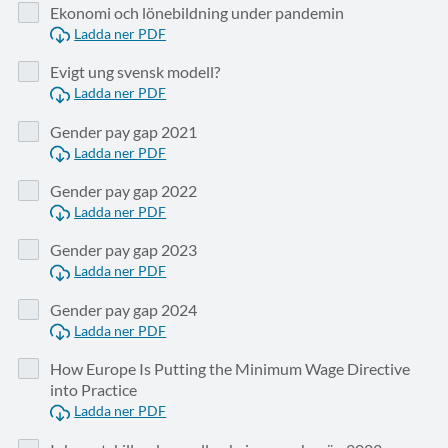
Ekonomi och lönebildning under pandemin
Ladda ner PDF
Evigt ung svensk modell?
Ladda ner PDF
Gender pay gap 2021
Ladda ner PDF
Gender pay gap 2022
Ladda ner PDF
Gender pay gap 2023
Ladda ner PDF
Gender pay gap 2024
Ladda ner PDF
How Europe Is Putting the Minimum Wage Directive
into Practice
Ladda ner PDF