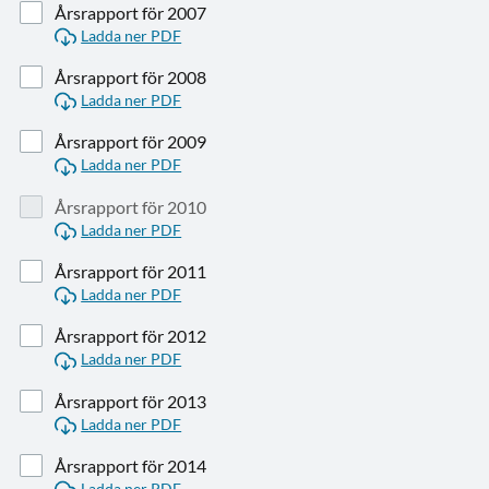
Årsrapport för 2007
Ladda ner PDF
Årsrapport för 2008
Ladda ner PDF
Årsrapport för 2009
Ladda ner PDF
Årsrapport för 2010
Ladda ner PDF
Årsrapport för 2011
Ladda ner PDF
Årsrapport för 2012
Ladda ner PDF
Årsrapport för 2013
Ladda ner PDF
Årsrapport för 2014
Ladda ner PDF