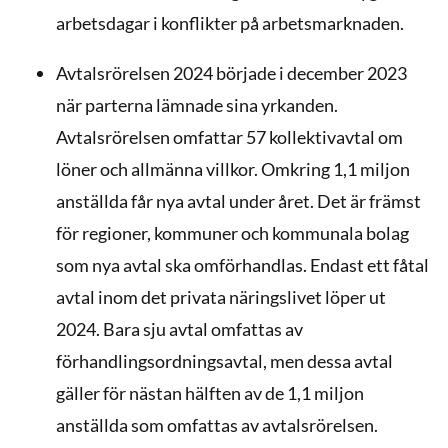
arbetsdagar i konflikter på arbetsmarknaden.
Avtalsrörelsen 2024 började i december 2023
när parterna lämnade sina yrkanden.
Avtalsrörelsen omfattar 57 kollektivavtal om
löner och allmänna villkor. Omkring 1,1 miljon
anställda får nya avtal under året. Det är främst
för regioner, kommuner och kommunala bolag
som nya avtal ska omförhandlas. Endast ett fåtal
avtal inom det privata näringslivet löper ut
2024. Bara sju avtal omfattas av
förhandlingsordningsavtal, men dessa avtal
gäller för nästan hälften av de 1,1 miljon
anställda som omfattas av avtalsrörelsen.