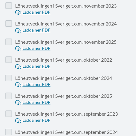
Löneutvecklingen i Sverige t.o.m. november 2023
Ladda ner PDF
Löneutvecklingen i Sverige t.o.m. november 2024
Ladda ner PDF
Löneutvecklingen i Sverige t.o.m. november 2025
Ladda ner PDF
Löneutvecklingen i Sverige t.o.m. oktober 2022
Ladda ner PDF
Löneutvecklingen i Sverige t.o.m. oktober 2024
Ladda ner PDF
Löneutvecklingen i Sverige t.o.m. oktober 2025
Ladda ner PDF
Löneutvecklingen i Sverige t.o.m. september 2023
Ladda ner PDF
Löneutvecklingen i Sverige t.o.m. september 2024