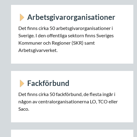
Arbetsgivarorganisationer
Det finns cirka 50 arbetsgivarorganisationer i
Sverige. I den offentliga sektorn finns Sveriges
Kommuner och Regioner (SKR) samt
Arbetsgivarverket.
Fackförbund
Det finns cirka 50 fackförbund, de flesta ingår i
någon av centralorganisationerna LO, TCO eller
Saco.