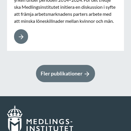
ska Medlingsinstitutet initiera en diskussion i syfte
att främja arbetsmarknadens parters arbete med
att minska löneskillnader mellan kvinnor och män.
Fler publikationer