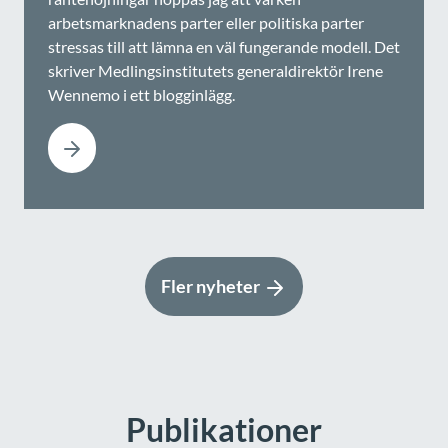
arbetsmarknadens parter eller politiska parter
stressas till att lämna en väl fungerande modell. Det
skriver Medlingsinstitutets generaldirektör Irene
Wennemo i ett blogginlägg.
Fler nyheter
Publikationer