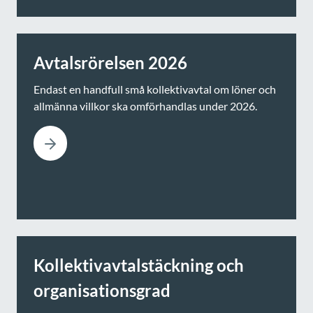
Avtalsrörelsen 2026
Endast en handfull små kollektivavtal om löner och
allmänna villkor ska omförhandlas under 2026.
Kollektivavtalstäckning och
organisationsgrad