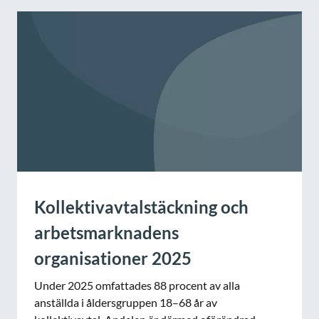
Kollektivavtalstäckning och
arbetsmarknadens
organisationer 2025
Under 2025 omfattades 88 procent av alla
anställda i åldersgruppen 18–68 år av