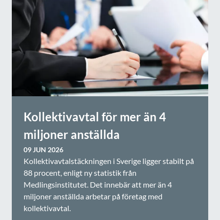
Kollektivavtal för mer än 4
miljoner anställda
09 JUN 2026
Kollektivavtalstäckningen i Sverige ligger stabilt på
88 procent, enligt ny statistik från
Medlingsinstitutet. Det innebär att mer än 4
miljoner anställda arbetar på företag med
kollektivavtal.