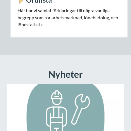
Här har vi samlat förklaringar till några vanliga
begrepp som rör arbetsmarknad, lönebildning, och
lönestatistik.
Nyheter