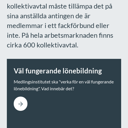
kollektivavtal måste tillämpa det på
sina anställda antingen de är
medlemmar i ett fackförbund eller
inte. På hela arbetsmarknaden finns
cirka 600 kollektivavtal.
Väl fungerande lönebildning
Medlingsinstitutet ska "verka för en väl fungerande
lönebildning". Vad innebär det?