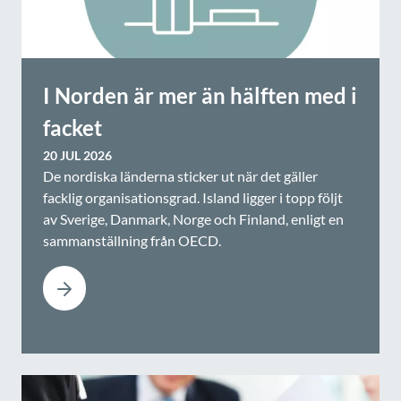
I Norden är mer än hälften med i
facket
20 JUL 2026
De nordiska länderna sticker ut när det gäller
facklig organisationsgrad. Island ligger i topp följt
av Sverige, Danmark, Norge och Finland, enligt en
sammanställning från OECD.