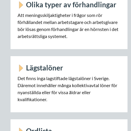
Olika typer av förhandlingar
Att meningsskiljaktigheter i frågor som rör
förhållandet mellan arbetstagare och arbetsgivare
bör lösas genom förhandlingar är en hörnsten i det
arbetsrättsliga systemet.
Lägstalöner
Det finns inga lagstiftade lägstalöner i Sverige.
Däremot innehåller många kollektivavtal löner för
nyanställda eller för vissa åldrar eller
kvalifikationer.
Ordlista