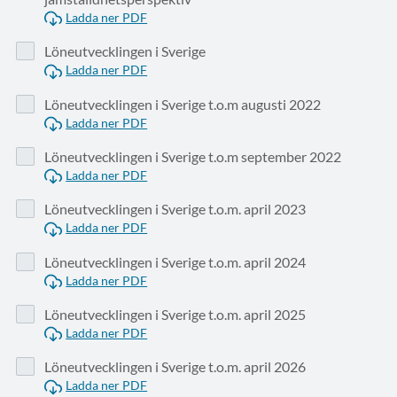
Ladda ner PDF
Löneutvecklingen i Sverige
Ladda ner PDF
Löneutvecklingen i Sverige t.o.m augusti 2022
Ladda ner PDF
Löneutvecklingen i Sverige t.o.m september 2022
Ladda ner PDF
Löneutvecklingen i Sverige t.o.m. april 2023
Ladda ner PDF
Löneutvecklingen i Sverige t.o.m. april 2024
Ladda ner PDF
Löneutvecklingen i Sverige t.o.m. april 2025
Ladda ner PDF
Löneutvecklingen i Sverige t.o.m. april 2026
Ladda ner PDF