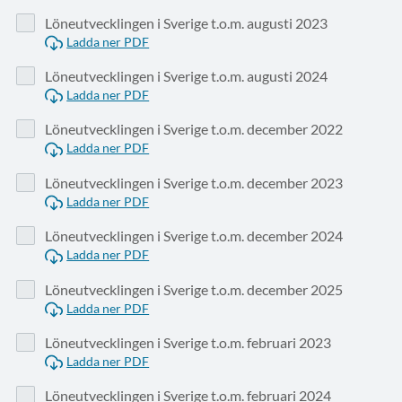
Löneutvecklingen i Sverige t.o.m. augusti 2023
Ladda ner PDF
Löneutvecklingen i Sverige t.o.m. augusti 2024
Ladda ner PDF
Löneutvecklingen i Sverige t.o.m. december 2022
Ladda ner PDF
Löneutvecklingen i Sverige t.o.m. december 2023
Ladda ner PDF
Löneutvecklingen i Sverige t.o.m. december 2024
Ladda ner PDF
Löneutvecklingen i Sverige t.o.m. december 2025
Ladda ner PDF
Löneutvecklingen i Sverige t.o.m. februari 2023
Ladda ner PDF
Löneutvecklingen i Sverige t.o.m. februari 2024