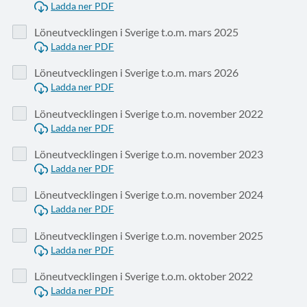
Ladda ner PDF
Löneutvecklingen i Sverige t.o.m. mars 2025
Ladda ner PDF
Löneutvecklingen i Sverige t.o.m. mars 2026
Ladda ner PDF
Löneutvecklingen i Sverige t.o.m. november 2022
Ladda ner PDF
Löneutvecklingen i Sverige t.o.m. november 2023
Ladda ner PDF
Löneutvecklingen i Sverige t.o.m. november 2024
Ladda ner PDF
Löneutvecklingen i Sverige t.o.m. november 2025
Ladda ner PDF
Löneutvecklingen i Sverige t.o.m. oktober 2022
Ladda ner PDF