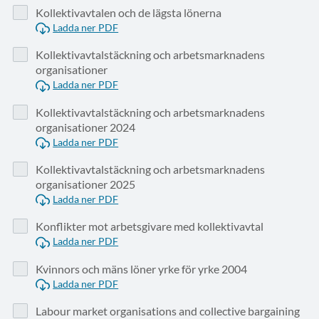
Kollektivavtalen och de lägsta lönerna
Ladda ner PDF
Kollektivavtalstäckning och arbetsmarknadens
organisationer
Ladda ner PDF
Kollektivavtalstäckning och arbetsmarknadens
organisationer 2024
Ladda ner PDF
Kollektivavtalstäckning och arbetsmarknadens
organisationer 2025
Ladda ner PDF
Konflikter mot arbetsgivare med kollektivavtal
Ladda ner PDF
Kvinnors och mäns löner yrke för yrke 2004
Ladda ner PDF
Labour market organisations and collective bargaining