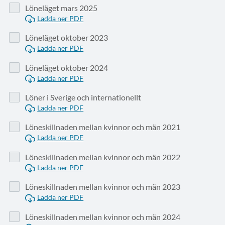
Löneläget mars 2025
Ladda ner PDF
Löneläget oktober 2023
Ladda ner PDF
Löneläget oktober 2024
Ladda ner PDF
Löner i Sverige och internationellt
Ladda ner PDF
Löneskillnaden mellan kvinnor och män 2021
Ladda ner PDF
Löneskillnaden mellan kvinnor och män 2022
Ladda ner PDF
Löneskillnaden mellan kvinnor och män 2023
Ladda ner PDF
Löneskillnaden mellan kvinnor och män 2024