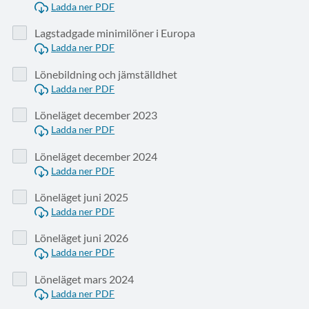
Ladda ner PDF
Lagstadgade minimilöner i Europa
Ladda ner PDF
Lönebildning och jämställdhet
Ladda ner PDF
Löneläget december 2023
Ladda ner PDF
Löneläget december 2024
Ladda ner PDF
Löneläget juni 2025
Ladda ner PDF
Löneläget juni 2026
Ladda ner PDF
Löneläget mars 2024
Ladda ner PDF