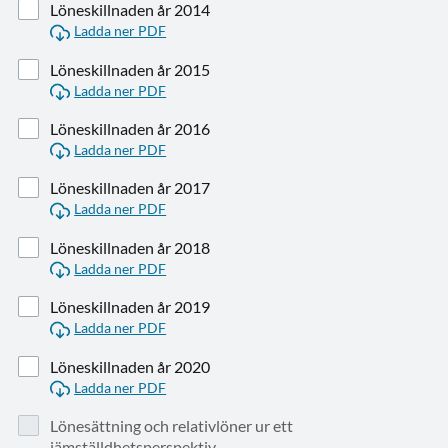
Löneskillnaden år 2014
Ladda ner PDF
Löneskillnaden år 2015
Ladda ner PDF
Löneskillnaden år 2016
Ladda ner PDF
Löneskillnaden år 2017
Ladda ner PDF
Löneskillnaden år 2018
Ladda ner PDF
Löneskillnaden år 2019
Ladda ner PDF
Löneskillnaden år 2020
Ladda ner PDF
Lönesättning och relativlöner ur ett
jämställdhetsperspektiv