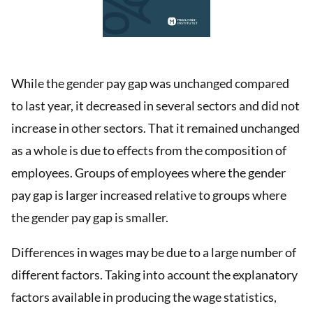
While the gender pay gap was unchanged compared
to last year, it decreased in several sectors and did not
increase in other sectors. That it remained unchanged
as a whole is due to effects from the composition of
employees. Groups of employees where the gender
pay gap is larger increased relative to groups where
the gender pay gap is smaller.
Differences in wages may be due to a large number of
different factors. Taking into account the explanatory
factors available in producing the wage statistics,