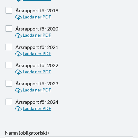
Årsrapport för 2019
Ladda ner PDF
Årsrapport för 2020
Ladda ner PDF
Årsrapport för 2021
Ladda ner PDF
Årsrapport för 2022
Ladda ner PDF
Årsrapport för 2023
Ladda ner PDF
Årsrapport för 2024
Ladda ner PDF
Namn (obligatoriskt)