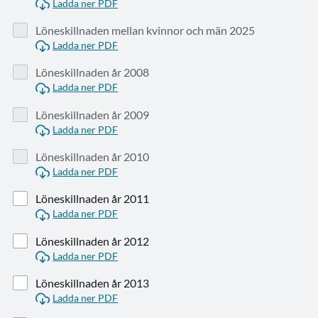
Ladda ner PDF
Löneskillnaden mellan kvinnor och män 2025
Ladda ner PDF
Löneskillnaden år 2008
Ladda ner PDF
Löneskillnaden år 2009
Ladda ner PDF
Löneskillnaden år 2010
Ladda ner PDF
Löneskillnaden år 2011
Ladda ner PDF
Löneskillnaden år 2012
Ladda ner PDF
Löneskillnaden år 2013
Ladda ner PDF