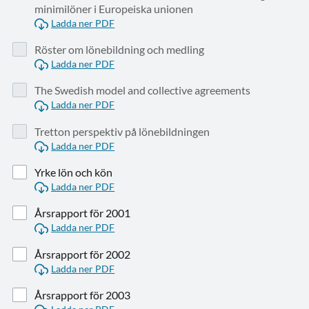
minimilöner i Europeiska unionen
Ladda ner PDF
Röster om lönebildning och medling
Ladda ner PDF
The Swedish model and collective agreements
Ladda ner PDF
Tretton perspektiv på lönebildningen
Ladda ner PDF
Yrke lön och kön
Ladda ner PDF
Årsrapport för 2001
Ladda ner PDF
Årsrapport för 2002
Ladda ner PDF
Årsrapport för 2003