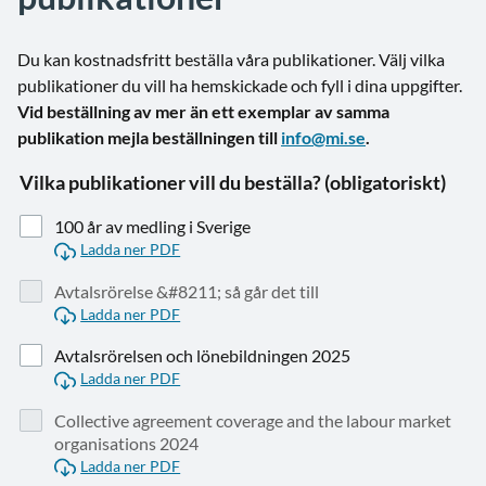
Du kan kostnadsfritt beställa våra publikationer. Välj vilka
publikationer du vill ha hemskickade och fyll i dina uppgifter.
Vid beställning av mer än ett exemplar av samma
publikation mejla beställningen till
info@mi.se
.
Vilka publikationer vill du beställa? (obligatoriskt)
100 år av medling i Sverige
Ladda ner PDF
Avtalsrörelse &#8211; så går det till
Ladda ner PDF
Avtalsrörelsen och lönebildningen 2025
Ladda ner PDF
Collective agreement coverage and the labour market
organisations 2024
Ladda ner PDF