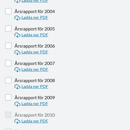
Ladda ner PDF
Årsrapport för 2004
Ladda ner PDF
Årsrapport för 2005
Ladda ner PDF
Årsrapport för 2006
Ladda ner PDF
Årsrapport för 2007
Ladda ner PDF
Årsrapport för 2008
Ladda ner PDF
Årsrapport för 2009
Ladda ner PDF
Årsrapport för 2010
Ladda ner PDF