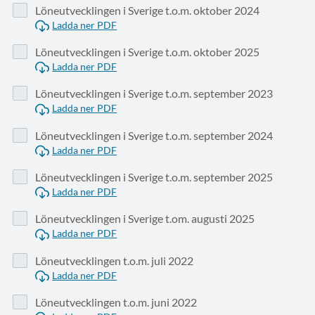
Löneutvecklingen i Sverige t.o.m. oktober 2024
Ladda ner PDF
Löneutvecklingen i Sverige t.o.m. oktober 2025
Ladda ner PDF
Löneutvecklingen i Sverige t.o.m. september 2023
Ladda ner PDF
Löneutvecklingen i Sverige t.o.m. september 2024
Ladda ner PDF
Löneutvecklingen i Sverige t.o.m. september 2025
Ladda ner PDF
Löneutvecklingen i Sverige t.om. augusti 2025
Ladda ner PDF
Löneutvecklingen t.o.m. juli 2022
Ladda ner PDF
Löneutvecklingen t.o.m. juni 2022