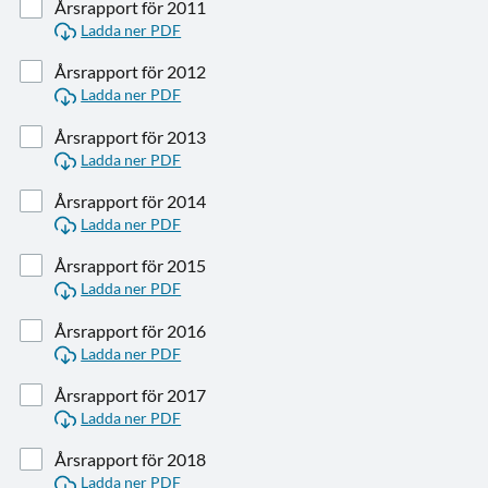
Årsrapport för 2011
Ladda ner PDF
Årsrapport för 2012
Ladda ner PDF
Årsrapport för 2013
Ladda ner PDF
Årsrapport för 2014
Ladda ner PDF
Årsrapport för 2015
Ladda ner PDF
Årsrapport för 2016
Ladda ner PDF
Årsrapport för 2017
Ladda ner PDF
Årsrapport för 2018
Ladda ner PDF