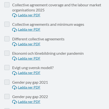
Collective agreement coverage and the labour market
organisations 2025
Ladda ner PDF
Collective agreements and minimum wages
Ladda ner PDF
Different collective agreements
Ladda ner PDF
Ekonomi och lönebildning under pandemin
Ladda ner PDF
Evigt ung svensk modell?
Ladda ner PDF
Gender pay gap 2021
Ladda ner PDF
Gender pay gap 2022
Ladda ner PDF