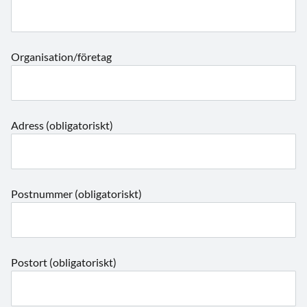
Organisation/företag
Adress (obligatoriskt)
Postnummer (obligatoriskt)
Postort (obligatoriskt)