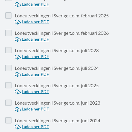
Ladda ner PDF
Löneutvecklingen i Sverige t.o.m. februari 2025
Ladda ner PDF
Löneutvecklingen i Sverige t.o.m. februari 2026
Ladda ner PDF
Löneutvecklingen i Sverige t.o.m. juli 2023
Ladda ner PDF
Löneutvecklingen i Sverige t.o.m. juli 2024
Ladda ner PDF
Löneutvecklingen i Sverige t.o.m. juli 2025
Ladda ner PDF
Löneutvecklingen i Sverige t.o.m. juni 2023
Ladda ner PDF
Löneutvecklingen i Sverige t.o.m. juni 2024
Ladda ner PDF