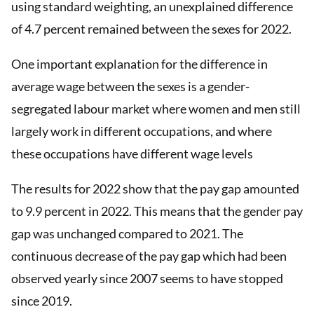
using standard weighting, an unexplained difference
of 4.7 percent remained between the sexes for 2022.
One important explanation for the difference in
average wage between the sexes is a gender-
segregated labour market where women and men still
largely work in different occupations, and where
these occupations have different wage levels
The results for 2022 show that the pay gap amounted
to 9.9 percent in 2022. This means that the gender pay
gap was unchanged compared to 2021. The
continuous decrease of the pay gap which had been
observed yearly since 2007 seems to have stopped
since 2019.