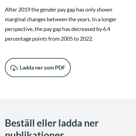
After 2019 the gender pay gap has only shown
marginal changes between the years. In a longer
perspective, the pay gap has decreased by 6.4
percentage points from 2005 to 2022.
Ladda ner som PDF
Beställ eller ladda ner
publikationer