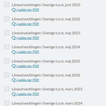
Löneutvecklingen i Sverige t.o.m. juni 2025
Ladda ner PDF
Löneutvecklingen i Sverige t.o.m. maj 2022
Ladda ner PDF
Löneutvecklingen i Sverige t.o.m. maj 2023
Ladda ner PDF
Löneutvecklingen i Sverige t.o.m. maj 2024
Ladda ner PDF
Löneutvecklingen i Sverige t.o.m. maj 2025
Ladda ner PDF
Löneutvecklingen i Sverige t.o.m. maj 2026
Ladda ner PDF
Löneutvecklingen i Sverige t.o.m. mars 2023
Ladda ner PDF
Löneutvecklingen i Sverige t.o.m. mars 2024