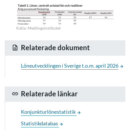
Källa: Medlingsinstitutet
Relaterade dokument
Löneutvecklingen i Sverige t.o.m. april 2026
Relaterade länkar
Konjunkturlönestatistik
Statistikdatabas