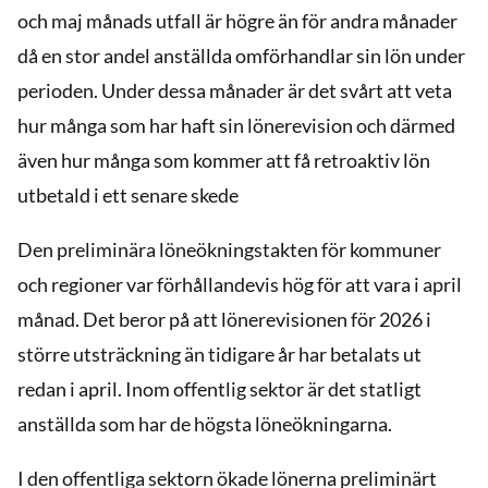
och maj månads utfall är högre än för andra månader
då en stor andel anställda omförhandlar sin lön under
perioden. Under dessa månader är det svårt att veta
hur många som har haft sin lönerevision och därmed
även hur många som kommer att få retroaktiv lön
utbetald i ett senare skede
Den preliminära löneökningstakten för kommuner
och regioner var förhållandevis hög för att vara i april
månad. Det beror på att lönerevisionen för 2026 i
större utsträckning än tidigare år har betalats ut
redan i april. Inom offentlig sektor är det statligt
anställda som har de högsta löneökningarna.
I den offentliga sektorn ökade lönerna preliminärt