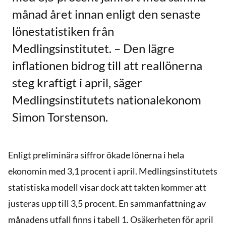
månad året innan enligt den senaste
lönestatistiken från
Medlingsinstitutet. – Den lägre
inflationen bidrog till att reallönerna
steg kraftigt i april, säger
Medlingsinstitutets nationalekonom
Simon Torstenson.
Enligt preliminära siffror ökade lönerna i hela
ekonomin med 3,1 procent i april. Medlingsinstitutets
statistiska modell visar dock att takten kommer att
justeras upp till 3,5 procent. En sammanfattning av
månadens utfall finns i tabell 1. Osäkerheten för april