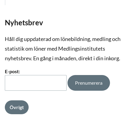
Nyhetsbrev
Håll dig uppdaterad om lönebildning, medling och
statistik om löner med Medlingsinstitutets
nyhetsbrev. En gång i månaden, direkt i din inkorg.
E-post:
Övrigt