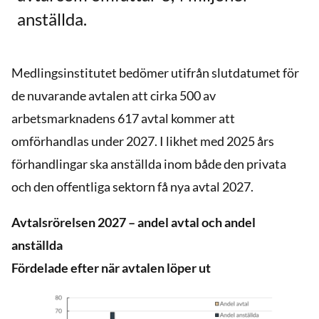
anställda.
Medlingsinstitutet bedömer utifrån slutdatumet för
de nuvarande avtalen att cirka 500 av
arbetsmarknadens 617 avtal kommer att
omförhandlas under 2027. I likhet med 2025 års
förhandlingar ska anställda inom både den privata
och den offentliga sektorn få nya avtal 2027.
Avtalsrörelsen 2027 – andel avtal och andel
anställda
Fördelade efter när avtalen löper ut