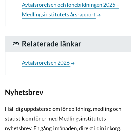
Avtalsrörelsen och lönebildningen 2025 –
Medlingsinstitutets årsrapport
Relaterade länkar
Avtalsrörelsen 2026
Nyhetsbrev
Håll dig uppdaterad om lönebildning, medling och
statistik om löner med Medlingsinstitutets
nyhetsbrev. En gång i månaden, direkt i din inkorg.