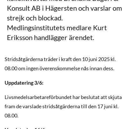
Konsult AB i Hägersten och varslar om
strejk och blockad.
Medlingsinstitutets medlare Kurt
Eriksson handlägger ärendet.
Stridsåtgärderna träder i kraft den 10 juni 2025 kl.
08.00 om ingen överenskommelse nås innan dess.
Uppdatering 3/6:
Livsmedelsarbetareförbundet har beslutat att skjuta
fram de varslade stridsåtgärderna till den 17 juni kl.
08.00.