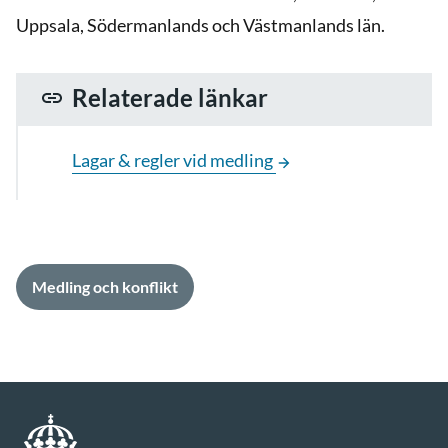
Uppsala, Södermanlands och Västmanlands län.
Relaterade länkar
Lagar & regler vid medling
Medling och konflikt