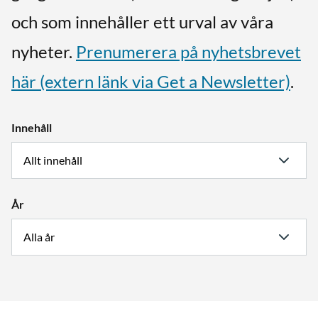
och som innehåller ett urval av våra
nyheter.
Prenumerera på nyhetsbrevet
här (extern länk via Get a Newsletter)
.
Innehåll
År