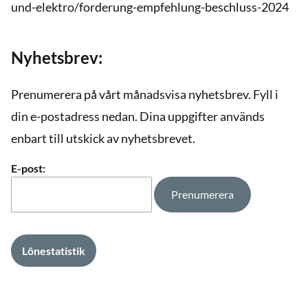
und-elektro/forderung-empfehlung-beschluss-2024
Nyhetsbrev:
Prenumerera på vårt månadsvisa nyhetsbrev. Fyll i
din e-postadress nedan. Dina uppgifter används
enbart till utskick av nyhetsbrevet.
E-post:
Lönestatistik