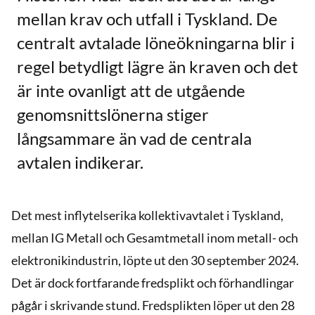
mellan krav och utfall i Tyskland. De
centralt avtalade löneökningarna blir i
regel betydligt lägre än kraven och det
är inte ovanligt att de utgående
genomsnittslönerna stiger
långsammare än vad de centrala
avtalen indikerar.
Det mest inflytelserika kollektivavtalet i Tyskland,
mellan IG Metall och Gesamtmetall inom metall- och
elektronikindustrin, löpte ut den 30 september 2024.
Det är dock fortfarande fredsplikt och förhandlingar
pågår i skrivande stund. Fredsplikten löper ut den 28