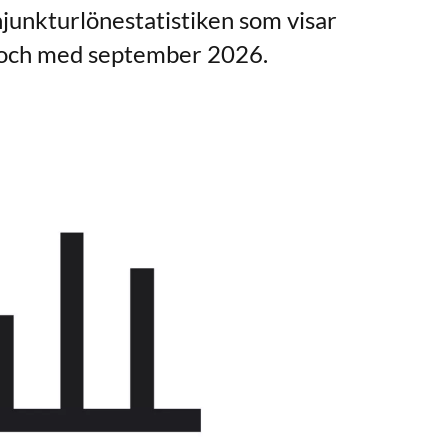
junkturlönestatistiken som visar
ll och med september 2026.