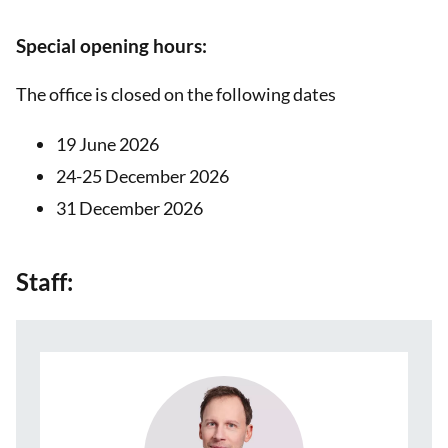
Special opening hours:
The office is closed on the following dates
19 June 2026
24-25 December 2026
31 December 2026
Staff: