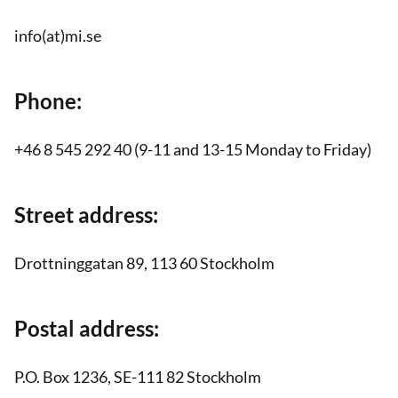
info(at)mi.se
Phone:
+46 8 545 292 40 (9-11 and 13-15 Monday to Friday)
Street address:
Drottninggatan 89, 113 60 Stockholm
Postal address:
P.O. Box 1236, SE-111 82 Stockholm