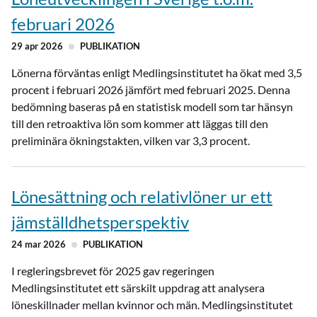
februari 2026
29 apr 2026
PUBLIKATION
Lönerna förväntas enligt Medlingsinstitutet ha ökat med 3,5
procent i februari 2026 jämfört med februari 2025. Denna
bedömning baseras på en statistisk modell som tar hänsyn
till den retroaktiva lön som kommer att läggas till den
preliminära ökningstakten, vilken var 3,3 procent.
Lönesättning och relativlöner ur ett
jämställdhetsperspektiv
24 mar 2026
PUBLIKATION
I regleringsbrevet för 2025 gav regeringen
Medlingsinstitutet ett särskilt uppdrag att analysera
löneskillnader mellan kvinnor och män. Medlingsinstitutet