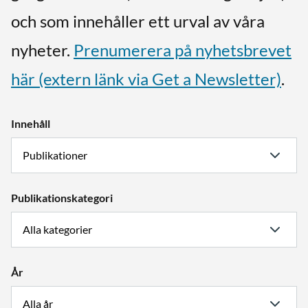
och som innehåller ett urval av våra
nyheter.
Prenumerera på nyhetsbrevet
här (extern länk via Get a Newsletter)
.
Innehåll
Publikationskategori
År