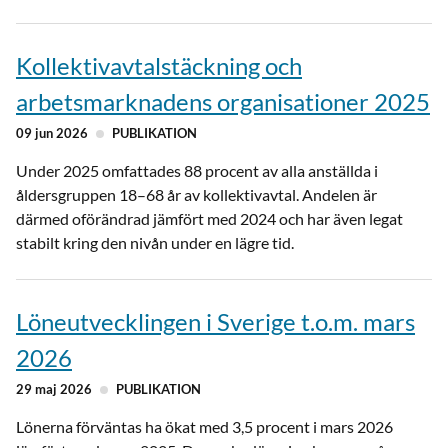
Kollektivavtalstäckning och
arbetsmarknadens organisationer 2025
09 jun 2026
PUBLIKATION
Under 2025 omfattades 88 procent av alla anställda i
åldersgruppen 18–68 år av kollektivavtal. Andelen är
därmed oförändrad jämfört med 2024 och har även legat
stabilt kring den nivån under en lägre tid.
Löneutvecklingen i Sverige t.o.m. mars
2026
29 maj 2026
PUBLIKATION
Lönerna förväntas ha ökat med 3,5 procent i mars 2026