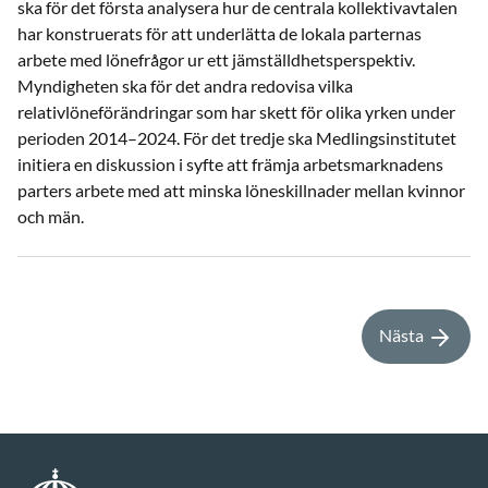
ska för det första analysera hur de centrala kollektivavtalen
har konstruerats för att underlätta de lokala parternas
arbete med lönefrågor ur ett jämställdhetsperspektiv.
Myndigheten ska för det andra redovisa vilka
relativlöneförändringar som har skett för olika yrken under
perioden 2014–2024. För det tredje ska Medlingsinstitutet
initiera en diskussion i syfte att främja arbetsmarknadens
parters arbete med att minska löneskillnader mellan kvinnor
och män.
Nästa