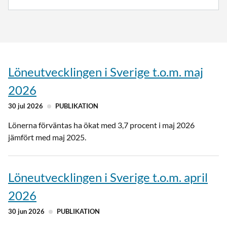
Löneutvecklingen i Sverige t.o.m. maj
2026
30 jul 2026
PUBLIKATION
Lönerna förväntas ha ökat med 3,7 procent i maj 2026
jämfört med maj 2025.
Löneutvecklingen i Sverige t.o.m. april
2026
30 jun 2026
PUBLIKATION