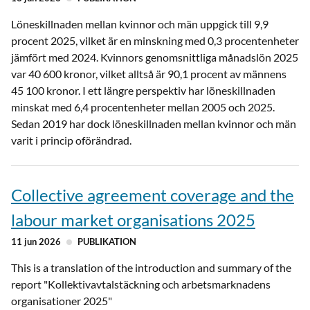
Löneskillnaden mellan kvinnor och män uppgick till 9,9
procent 2025, vilket är en minskning med 0,3 procentenheter
jämfört med 2024. Kvinnors genomsnittliga månadslön 2025
var 40 600 kronor, vilket alltså är 90,1 procent av männens
45 100 kronor. I ett längre perspektiv har löneskillnaden
minskat med 6,4 procentenheter mellan 2005 och 2025.
Sedan 2019 har dock löneskillnaden mellan kvinnor och män
varit i princip oförändrad.
Collective agreement coverage and the
labour market organisations 2025
11 jun 2026
PUBLIKATION
This is a translation of the introduction and summary of the
report "Kollektivavtalstäckning och arbetsmarknadens
organisationer 2025"