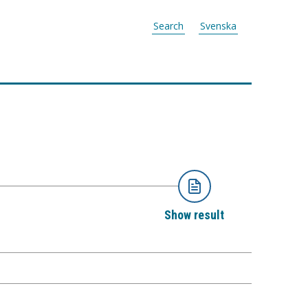
Search
Svenska
Show result