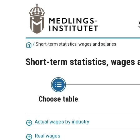
/
Short-term statistics, wages and salaries
Short-term statistics, wages 
Choose table
Actual wages by industry
Real wages