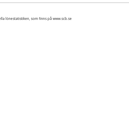
ella lönestatistiken, som finns på www.scb.se